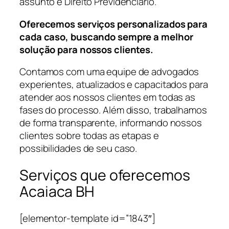
assunto é Direito Previdenciário.
Oferecemos serviços personalizados para
cada caso, buscando sempre a melhor
solução para nossos clientes.
Contamos com uma equipe de advogados
experientes, atualizados e capacitados para
atender aos nossos clientes em todas as
fases do processo. Além disso, trabalhamos
de forma transparente, informando nossos
clientes sobre todas as etapas e
possibilidades de seu caso.
Serviços que oferecemos
Acaiaca BH
[elementor-template id=”1843″]