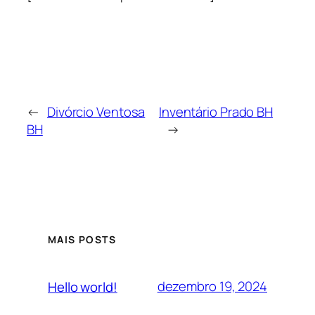
←
Divórcio Ventosa
Inventário Prado BH
BH
→
MAIS POSTS
dezembro 19, 2024
Hello world!