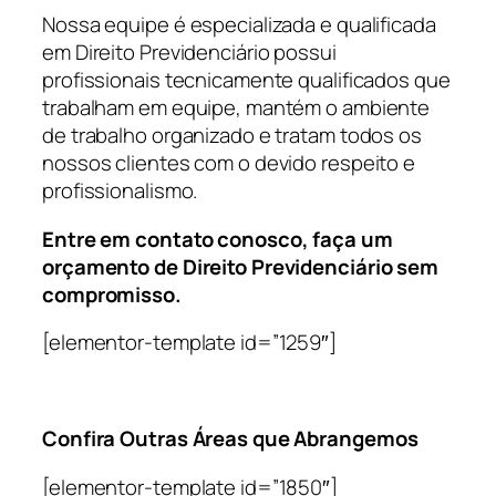
Nossa equipe é especializada e qualificada
em Direito Previdenciário possui
profissionais tecnicamente qualificados que
trabalham em equipe, mantém o ambiente
de trabalho organizado e tratam todos os
nossos clientes com o devido respeito e
profissionalismo.
Entre em contato conosco, faça um
orçamento de Direito Previdenciário sem
compromisso.
[elementor-template id=”1259″]
Confira Outras Áreas que Abrangemos
[elementor-template id=”1850″]