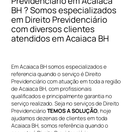
Previdenciário em Acaiaca
BH ? Somos especializados
em Direito Previdenciário
com diversos clientes
atendidos em Acaiaca BH
Em Acaiaca BH somos especializados e
referencia quando o serviço é Direito
Previdenciário com atuação em toda a região
de Acaiaca BH, com profissionais
qualificados e principalmente garantia no
serviço realizado. Seja no serviços de Direito
Previdenciário
TEMOS A SOLUÇÃO
, hoje
ajudamos dezenas de clientes em toda
Acaiaca BH, somos referência quando o