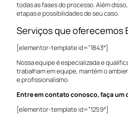
todas as fases do processo. Além disso
etapas e possibilidades de seu caso.
Serviços que oferecemos 
[elementor-template id=”1843″]
Nossa equipe é especializada e qualific
trabalham em equipe, mantém o ambient
e profissionalismo.
Entre em contato conosco, faça um 
[elementor-template id=”1259″]