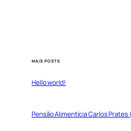
MAIS POSTS
Hello world!
Pensão Alimentícia Carlos Prates