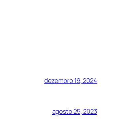
dezembro 19, 2024
agosto 25, 2023