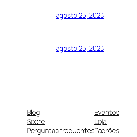
agosto 25, 2023
agosto 25, 2023
Blog
Eventos
Sobre
Loja
Perguntas frequentes
Padrões