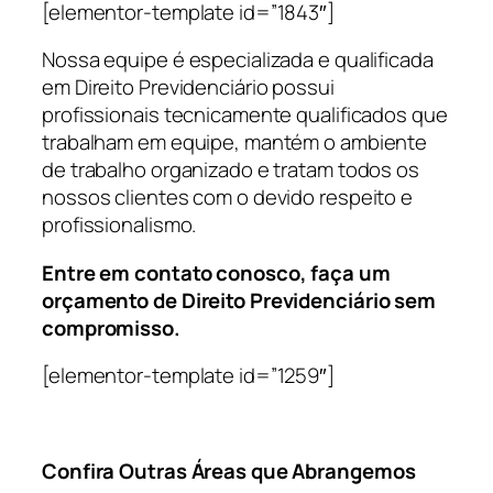
[elementor-template id=”1843″]
Nossa equipe é especializada e qualificada
em Direito Previdenciário possui
profissionais tecnicamente qualificados que
trabalham em equipe, mantém o ambiente
de trabalho organizado e tratam todos os
nossos clientes com o devido respeito e
profissionalismo.
Entre em contato conosco, faça um
orçamento de Direito Previdenciário sem
compromisso.
[elementor-template id=”1259″]
Confira Outras Áreas que Abrangemos