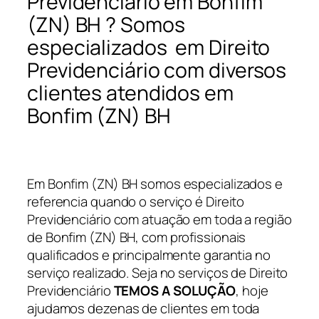
Previdenciário em Bonfim
(ZN) BH ? Somos
especializados em Direito
Previdenciário com diversos
clientes atendidos em
Bonfim (ZN) BH
Em Bonfim (ZN) BH somos especializados e
referencia quando o serviço é Direito
Previdenciário com atuação em toda a região
de Bonfim (ZN) BH, com profissionais
qualificados e principalmente garantia no
serviço realizado. Seja no serviços de Direito
Previdenciário
TEMOS A SOLUÇÃO
, hoje
ajudamos dezenas de clientes em toda