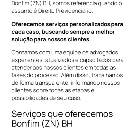
Bonfim (ZN) BH, somos referência quando o
assunto é Direito Previdenciário.
Oferecemos serviços personalizados para
cada caso, buscando sempre a melhor
solução para nossos clientes.
Contamos com uma equipe de advogados
experientes, atualizados e capacitados para
atender aos nossos clientes em todas as
fases do processo. Além disso, trabalhamos
de forma transparente, informando nossos
clientes sobre todas as etapas e
possibilidades de seu caso.
Serviços que oferecemos
Bonfim (ZN) BH