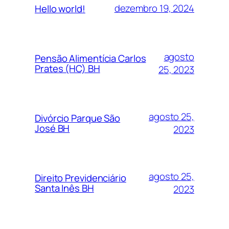
dezembro 19, 2024
Hello world!
agosto
Pensão Alimentícia Carlos
Prates (HC) BH
25, 2023
agosto 25,
Divórcio Parque São
José BH
2023
agosto 25,
Direito Previdenciário
Santa Inês BH
2023