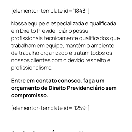
[elementor-template id=”1843″]
Nossa equipe é especializada e qualificada
em Direito Previdenciário possui
profissionais tecnicamente qualificados que
trabalham em equipe, mantém o ambiente
de trabalho organizado e tratam todos os
nossos clientes com o devido respeito e
profissionalismo.
Entre em contato conosco, faça um
orçamento de Direito Previdenciário sem
compromisso.
[elementor-template id=”1259″]