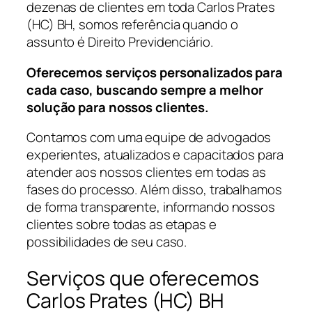
dezenas de clientes em toda Carlos Prates
(HC) BH, somos referência quando o
assunto é Direito Previdenciário.
Oferecemos serviços personalizados para
cada caso, buscando sempre a melhor
solução para nossos clientes.
Contamos com uma equipe de advogados
experientes, atualizados e capacitados para
atender aos nossos clientes em todas as
fases do processo. Além disso, trabalhamos
de forma transparente, informando nossos
clientes sobre todas as etapas e
possibilidades de seu caso.
Serviços que oferecemos
Carlos Prates (HC) BH