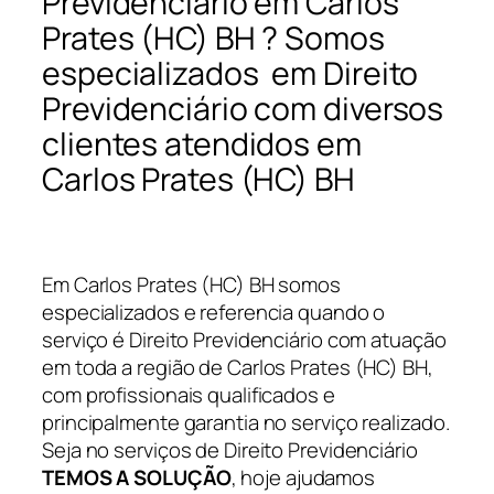
Previdenciário em Carlos
Prates (HC) BH ? Somos
especializados em Direito
Previdenciário com diversos
clientes atendidos em
Carlos Prates (HC) BH
Em Carlos Prates (HC) BH somos
especializados e referencia quando o
serviço é Direito Previdenciário com atuação
em toda a região de Carlos Prates (HC) BH,
com profissionais qualificados e
principalmente garantia no serviço realizado.
Seja no serviços de Direito Previdenciário
TEMOS A SOLUÇÃO
, hoje ajudamos