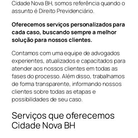
Cidade Nova BH, somos referência quando o
assunto é Direito Previdenciário.
Oferecemos serviços personalizados para
cada caso, buscando sempre a melhor
solução para nossos clientes.
Contamos com uma equipe de advogados
experientes, atualizados e capacitados para
atender aos nossos clientes em todas as
fases do processo. Além disso, trabalhamos
de forma transparente, informando nossos
clientes sobre todas as etapas e
possibilidades de seu caso.
Serviços que oferecemos
Cidade Nova BH