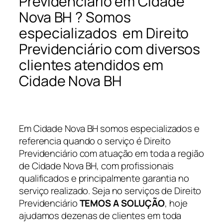
Previdenciário em Cidade
Nova BH ? Somos
especializados em Direito
Previdenciário com diversos
clientes atendidos em
Cidade Nova BH
Em Cidade Nova BH somos especializados e
referencia quando o serviço é Direito
Previdenciário com atuação em toda a região
de Cidade Nova BH, com profissionais
qualificados e principalmente garantia no
serviço realizado. Seja no serviços de Direito
Previdenciário
TEMOS A SOLUÇÃO
, hoje
ajudamos dezenas de clientes em toda