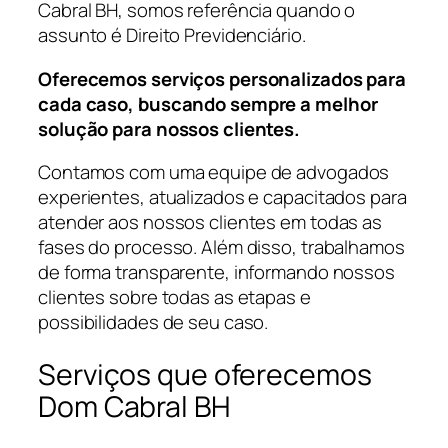
Cabral BH, somos referência quando o
assunto é Direito Previdenciário.
Oferecemos serviços personalizados para
cada caso, buscando sempre a melhor
solução para nossos clientes.
Contamos com uma equipe de advogados
experientes, atualizados e capacitados para
atender aos nossos clientes em todas as
fases do processo. Além disso, trabalhamos
de forma transparente, informando nossos
clientes sobre todas as etapas e
possibilidades de seu caso.
Serviços que oferecemos
Dom Cabral BH