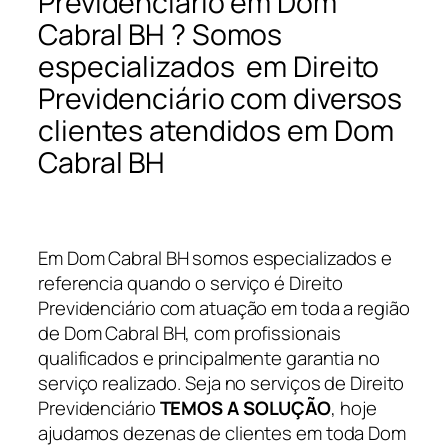
Previdenciário em Dom
Cabral BH ? Somos
especializados em Direito
Previdenciário com diversos
clientes atendidos em Dom
Cabral BH
Em Dom Cabral BH somos especializados e
referencia quando o serviço é Direito
Previdenciário com atuação em toda a região
de Dom Cabral BH, com profissionais
qualificados e principalmente garantia no
serviço realizado. Seja no serviços de Direito
Previdenciário
TEMOS A SOLUÇÃO
, hoje
ajudamos dezenas de clientes em toda Dom