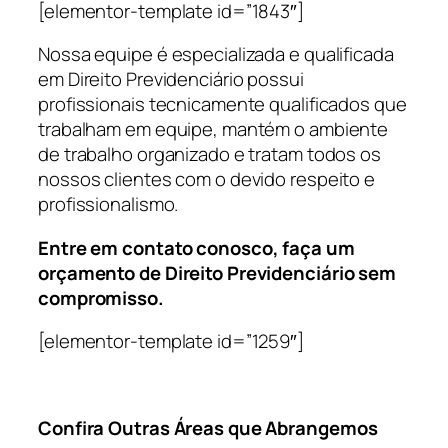
[elementor-template id=”1843″]
Nossa equipe é especializada e qualificada
em Direito Previdenciário possui
profissionais tecnicamente qualificados que
trabalham em equipe, mantém o ambiente
de trabalho organizado e tratam todos os
nossos clientes com o devido respeito e
profissionalismo.
Entre em contato conosco, faça um
orçamento de Direito Previdenciário sem
compromisso.
[elementor-template id=”1259″]
Confira Outras Áreas que Abrangemos