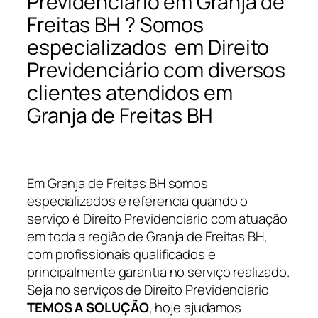
Previdenciário em Granja de
Freitas BH ? Somos
especializados em Direito
Previdenciário com diversos
clientes atendidos em
Granja de Freitas BH
Em Granja de Freitas BH somos
especializados e referencia quando o
serviço é Direito Previdenciário com atuação
em toda a região de Granja de Freitas BH,
com profissionais qualificados e
principalmente garantia no serviço realizado.
Seja no serviços de Direito Previdenciário
TEMOS A SOLUÇÃO
, hoje ajudamos