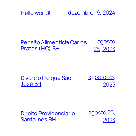
dezembro 19, 2024
Hello world!
agosto
Pensão Alimentícia Carlos
Prates (HC) BH
25, 2023
agosto 25,
Divórcio Parque São
José BH
2023
agosto 25,
Direito Previdenciário
Santa Inês BH
2023