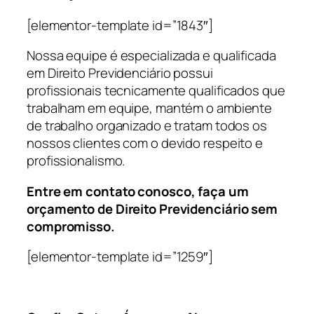
[elementor-template id=”1843″]
Nossa equipe é especializada e qualificada
em Direito Previdenciário possui
profissionais tecnicamente qualificados que
trabalham em equipe, mantém o ambiente
de trabalho organizado e tratam todos os
nossos clientes com o devido respeito e
profissionalismo.
Entre em contato conosco, faça um
orçamento de Direito Previdenciário sem
compromisso.
[elementor-template id=”1259″]