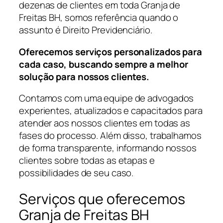
dezenas de clientes em toda Granja de
Freitas BH, somos referência quando o
assunto é Direito Previdenciário.
Oferecemos serviços personalizados para
cada caso, buscando sempre a melhor
solução para nossos clientes.
Contamos com uma equipe de advogados
experientes, atualizados e capacitados para
atender aos nossos clientes em todas as
fases do processo. Além disso, trabalhamos
de forma transparente, informando nossos
clientes sobre todas as etapas e
possibilidades de seu caso.
Serviços que oferecemos
Granja de Freitas BH