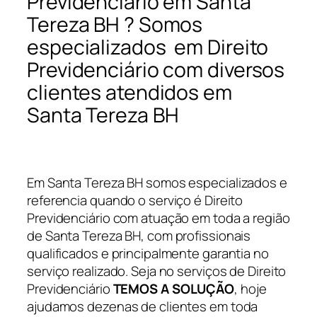
Previdenciário em Santa
Tereza BH ? Somos
especializados em Direito
Previdenciário com diversos
clientes atendidos em
Santa Tereza BH
Em Santa Tereza BH somos especializados e
referencia quando o serviço é Direito
Previdenciário com atuação em toda a região
de Santa Tereza BH, com profissionais
qualificados e principalmente garantia no
serviço realizado. Seja no serviços de Direito
Previdenciário
TEMOS A SOLUÇÃO
, hoje
ajudamos dezenas de clientes em toda