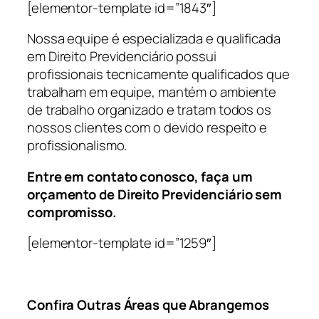
[elementor-template id=”1843″]
Nossa equipe é especializada e qualificada
em Direito Previdenciário possui
profissionais tecnicamente qualificados que
trabalham em equipe, mantém o ambiente
de trabalho organizado e tratam todos os
nossos clientes com o devido respeito e
profissionalismo.
Entre em contato conosco, faça um
orçamento de Direito Previdenciário sem
compromisso.
[elementor-template id=”1259″]
Confira Outras Áreas que Abrangemos