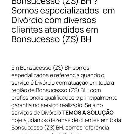
Bonsucesso (ZS) BH ?
Somos especializados em
Divórcio com diversos
clientes atendidos em
Bonsucesso (ZS) BH
Em Bonsucesso (ZS) BH somos
especializados e referencia quando o
serviço é Divórcio com atuação em toda a
região de Bonsucesso (ZS) BH, com
profissionais qualificados e principalmente
garantia no serviço realizado. Seja no
serviços de Divórcio
TEMOS A SOLUÇÃO
,
hoje ajudamos dezenas de clientes em toda
Bonsucesso (ZS) BH, somos referência