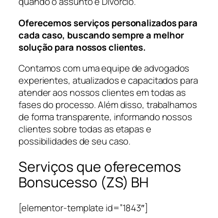
quando o assunto é Divórcio.
Oferecemos serviços personalizados para
cada caso, buscando sempre a melhor
solução para nossos clientes.
Contamos com uma equipe de advogados
experientes, atualizados e capacitados para
atender aos nossos clientes em todas as
fases do processo. Além disso, trabalhamos
de forma transparente, informando nossos
clientes sobre todas as etapas e
possibilidades de seu caso.
Serviços que oferecemos
Bonsucesso (ZS) BH
[elementor-template id=”1843″]