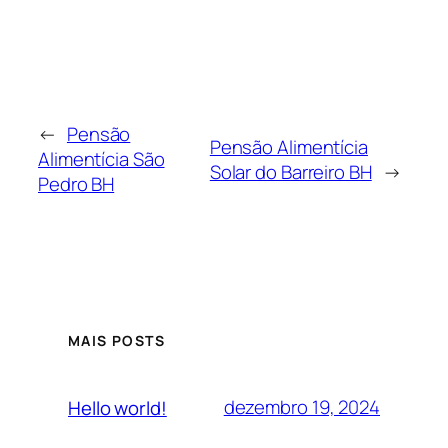
←
Pensão
Pensão Alimentícia
Alimentícia São
Solar do Barreiro BH
→
Pedro BH
MAIS POSTS
dezembro 19, 2024
Hello world!