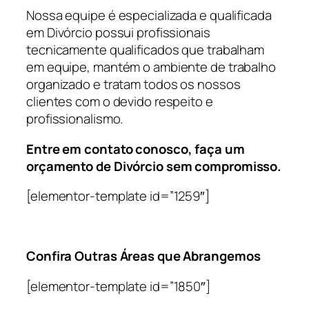
Nossa equipe é especializada e qualificada
em Divórcio possui profissionais
tecnicamente qualificados que trabalham
em equipe, mantém o ambiente de trabalho
organizado e tratam todos os nossos
clientes com o devido respeito e
profissionalismo.
Entre em contato conosco, faça um
orçamento de Divórcio sem compromisso.
[elementor-template id=”1259″]
Confira Outras Áreas que Abrangemos
[elementor-template id=”1850″]