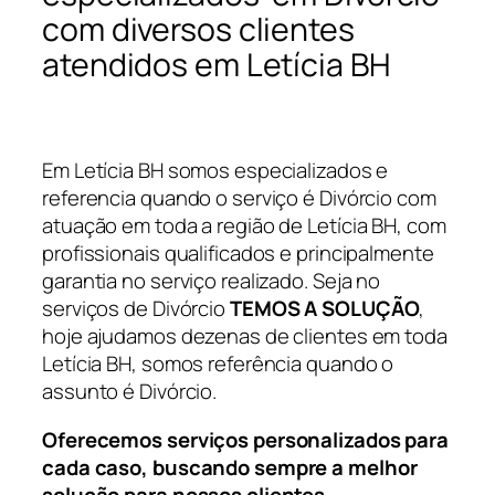
com diversos clientes
atendidos em Letícia BH
Em Letícia BH somos especializados e
referencia quando o serviço é Divórcio com
atuação em toda a região de Letícia BH, com
profissionais qualificados e principalmente
garantia no serviço realizado. Seja no
serviços de Divórcio
TEMOS A SOLUÇÃO
,
hoje ajudamos dezenas de clientes em toda
Letícia BH, somos referência quando o
assunto é Divórcio.
Oferecemos serviços personalizados para
cada caso, buscando sempre a melhor
solução para nossos clientes.