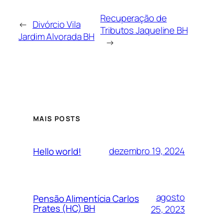
Recuperação de
←
Divórcio Vila
Tributos Jaqueline BH
Jardim Alvorada BH
→
MAIS POSTS
dezembro 19, 2024
Hello world!
agosto
Pensão Alimentícia Carlos
Prates (HC) BH
25, 2023