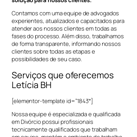
Contamos com uma equipe de advogados
experientes, atualizados e capacitados para
atender aos nossos clientes em todas as
fases do processo. Além disso, trabalhamos
de forma transparente, informando nossos
clientes sobre todas as etapas e
possibilidades de seu caso.
Serviços que oferecemos
Letícia BH
[elementor-template id=”1843″]
Nossa equipe é especializada e qualificada
em Divórcio possui profissionais
tecnicamente qualificados que trabalham