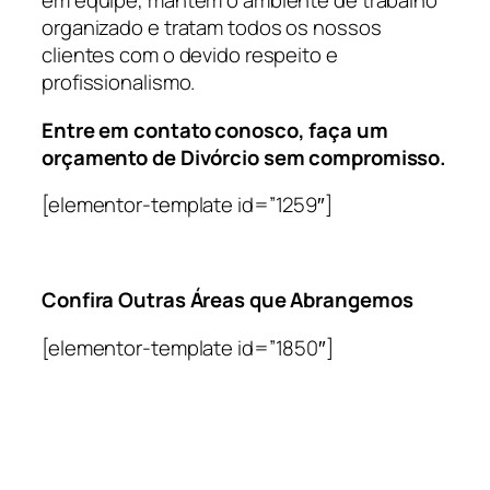
em equipe, mantém o ambiente de trabalho
organizado e tratam todos os nossos
clientes com o devido respeito e
profissionalismo.
Entre em contato conosco, faça um
orçamento de Divórcio sem compromisso.
[elementor-template id=”1259″]
Confira Outras Áreas que Abrangemos
[elementor-template id=”1850″]