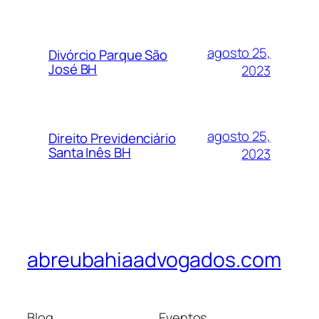
agosto 25,
Divórcio Parque São
José BH
2023
agosto 25,
Direito Previdenciário
Santa Inês BH
2023
abreubahiaadvogados.com
Blog
Eventos