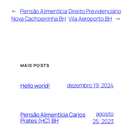
←
Pensão Alimentícia
Direito Previdenciário
Nova Cachoeirinha BH
Vila Aeroporto BH
→
MAIS POSTS
dezembro 19, 2024
Hello world!
agosto
Pensão Alimentícia Carlos
Prates (HC) BH
25, 2023