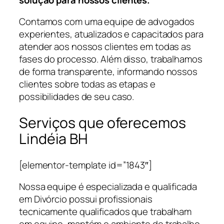
Contamos com uma equipe de advogados
experientes, atualizados e capacitados para
atender aos nossos clientes em todas as
fases do processo. Além disso, trabalhamos
de forma transparente, informando nossos
clientes sobre todas as etapas e
possibilidades de seu caso.
Serviços que oferecemos
Lindéia BH
[elementor-template id=”1843″]
Nossa equipe é especializada e qualificada
em Divórcio possui profissionais
tecnicamente qualificados que trabalham