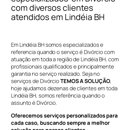
com diversos clientes
atendidos em Lindéia BH
Em Lindéia BH somos especializados e
referencia quando o serviço é Divórcio com
atuação em toda a região de Lindéia BH, com
profissionais qualificados e principalmente
garantia no serviço realizado. Seja no
serviços de Divórcio
TEMOS A SOLUÇÃO
,
hoje ajudamos dezenas de clientes em toda
Lindéia BH, somos referência quando o
assunto é Divórcio.
Oferecemos serviços personalizados para
cada caso, buscando sempre a melhor
solução para nossos clientes.