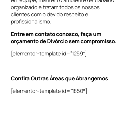
em equipe, mantém o ambiente de trabalho
organizado e tratam todos os nossos
clientes com o devido respeito e
profissionalismo.
Entre em contato conosco, faça um
orçamento de Divórcio sem compromisso.
[elementor-template id=”1259″]
Confira Outras Áreas que Abrangemos
[elementor-template id=”1850″]