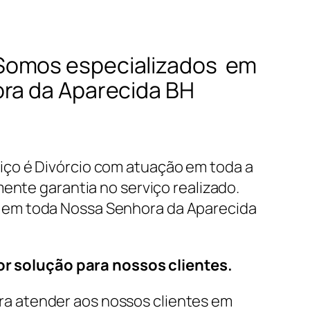
 Somos especializados em
ora da Aparecida BH
iço é Divórcio com atuação em toda a
ente garantia no serviço realizado.
s em toda Nossa Senhora da Aparecida
r solução para nossos clientes.
a atender aos nossos clientes em