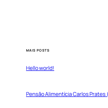
MAIS POSTS
Hello world!
Pensão Alimentícia Carlos Prates