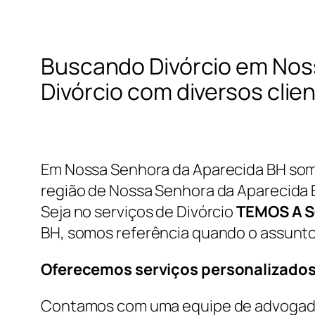
Buscando Divórcio em Nos
Divórcio com diversos cli
Em Nossa Senhora da Aparecida BH somo
região de Nossa Senhora da Aparecida BH
Seja no serviços de Divórcio
TEMOS A 
BH, somos referência quando o assunto 
Oferecemos serviços personalizados
Contamos com uma equipe de advogados