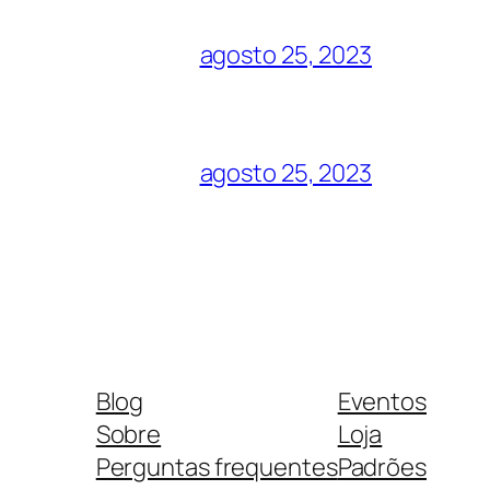
agosto 25, 2023
agosto 25, 2023
Blog
Eventos
Sobre
Loja
Perguntas frequentes
Padrões