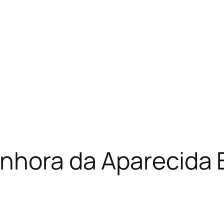
enhora da Aparecida