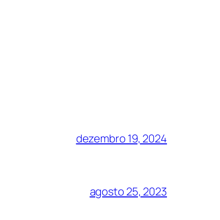
dezembro 19, 2024
agosto 25, 2023