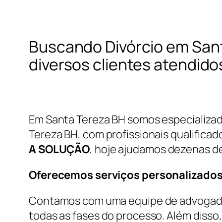
Buscando Divórcio em San
diversos clientes atendid
Em Santa Tereza BH somos especializado
Tereza BH, com profissionais qualificad
A SOLUÇÃO
, hoje ajudamos dezenas de
Oferecemos serviços personalizados
Contamos com uma equipe de advogados
todas as fases do processo. Além disso