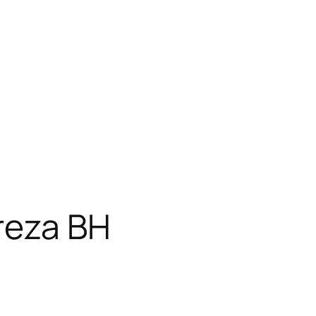
reza BH