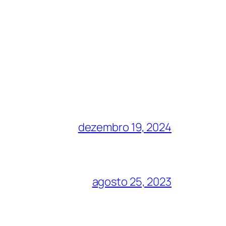
dezembro 19, 2024
agosto 25, 2023