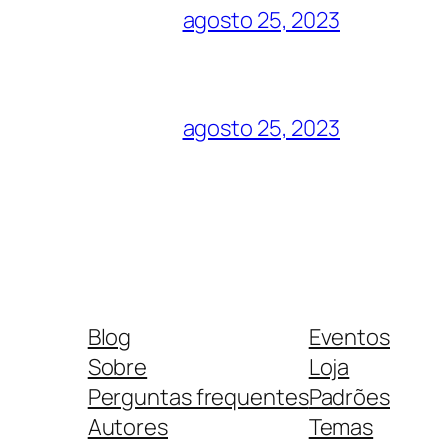
agosto 25, 2023
agosto 25, 2023
Blog
Eventos
Sobre
Loja
Perguntas frequentes
Padrões
Autores
Temas