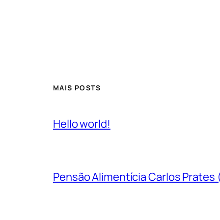
MAIS POSTS
Hello world!
Pensão Alimentícia Carlos Prates