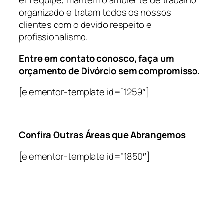
em equipe, mantém o ambiente de trabalho
organizado e tratam todos os nossos
clientes com o devido respeito e
profissionalismo.
Entre em contato conosco, faça um
orçamento de Divórcio sem compromisso.
[elementor-template id=”1259″]
Confira Outras Áreas que Abrangemos
[elementor-template id=”1850″]