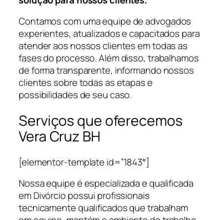
Contamos com uma equipe de advogados
experientes, atualizados e capacitados para
atender aos nossos clientes em todas as
fases do processo. Além disso, trabalhamos
de forma transparente, informando nossos
clientes sobre todas as etapas e
possibilidades de seu caso.
Serviços que oferecemos
Vera Cruz BH
[elementor-template id=”1843″]
Nossa equipe é especializada e qualificada
em Divórcio possui profissionais
tecnicamente qualificados que trabalham