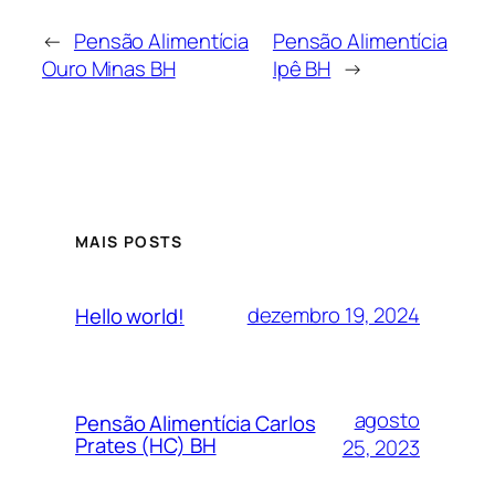
←
Pensão Alimentícia
Pensão Alimentícia
Ouro Minas BH
Ipê BH
→
MAIS POSTS
dezembro 19, 2024
Hello world!
agosto
Pensão Alimentícia Carlos
Prates (HC) BH
25, 2023