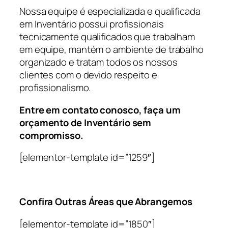
Nossa equipe é especializada e qualificada
em Inventário possui profissionais
tecnicamente qualificados que trabalham
em equipe, mantém o ambiente de trabalho
organizado e tratam todos os nossos
clientes com o devido respeito e
profissionalismo.
Entre em contato conosco, faça um
orçamento de Inventário sem
compromisso.
[elementor-template id=”1259″]
Confira Outras Áreas que Abrangemos
[elementor-template id=”1850″]