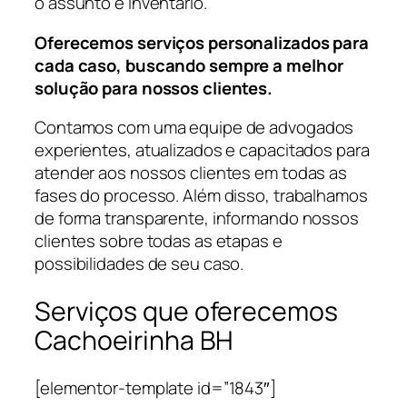
o assunto é Inventário.
Oferecemos serviços personalizados para
cada caso, buscando sempre a melhor
solução para nossos clientes.
Contamos com uma equipe de advogados
experientes, atualizados e capacitados para
atender aos nossos clientes em todas as
fases do processo. Além disso, trabalhamos
de forma transparente, informando nossos
clientes sobre todas as etapas e
possibilidades de seu caso.
Serviços que oferecemos
Cachoeirinha BH
[elementor-template id=”1843″]