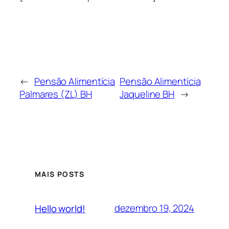
←
Pensão Alimentícia
Pensão Alimentícia
Palmares (ZL) BH
Jaqueline BH
→
MAIS POSTS
dezembro 19, 2024
Hello world!