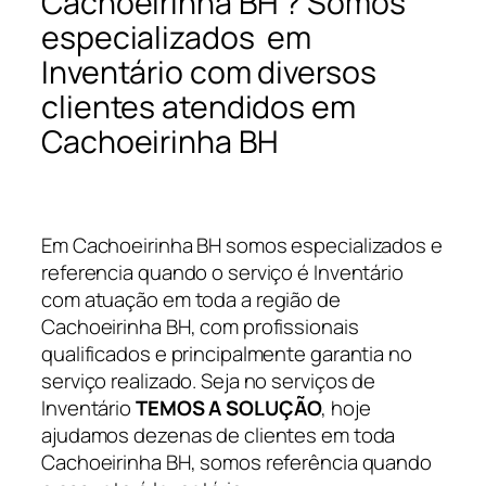
Cachoeirinha BH ? Somos
especializados em
Inventário com diversos
clientes atendidos em
Cachoeirinha BH
Em Cachoeirinha BH somos especializados e
referencia quando o serviço é Inventário
com atuação em toda a região de
Cachoeirinha BH, com profissionais
qualificados e principalmente garantia no
serviço realizado. Seja no serviços de
Inventário
TEMOS A SOLUÇÃO
, hoje
ajudamos dezenas de clientes em toda
Cachoeirinha BH, somos referência quando