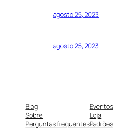
agosto 25, 2023
agosto 25, 2023
Blog
Eventos
Sobre
Loja
Perguntas frequentes
Padrões