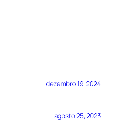
dezembro 19, 2024
agosto 25, 2023