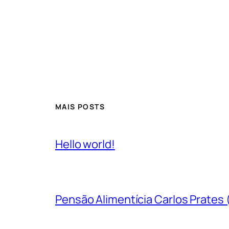
MAIS POSTS
Hello world!
Pensão Alimentícia Carlos Prates