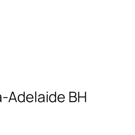
a-Adelaide BH