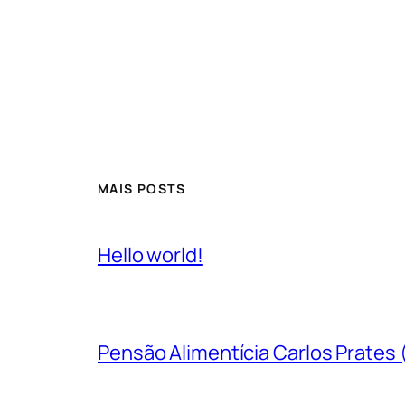
MAIS POSTS
Hello world!
Pensão Alimentícia Carlos Prates