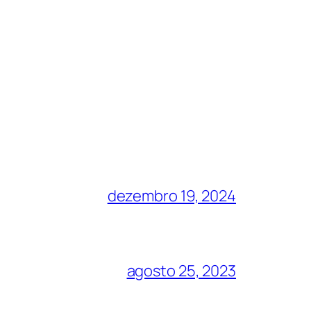
dezembro 19, 2024
agosto 25, 2023