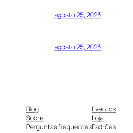
agosto 25, 2023
agosto 25, 2023
Blog
Eventos
Sobre
Loja
Perguntas frequentes
Padrões