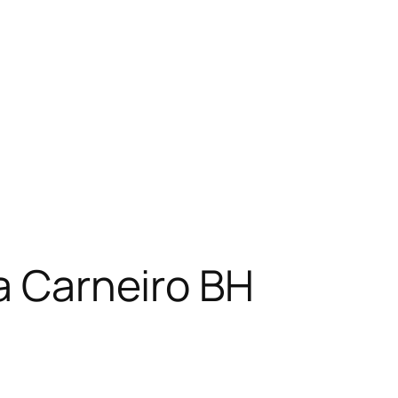
na Carneiro BH