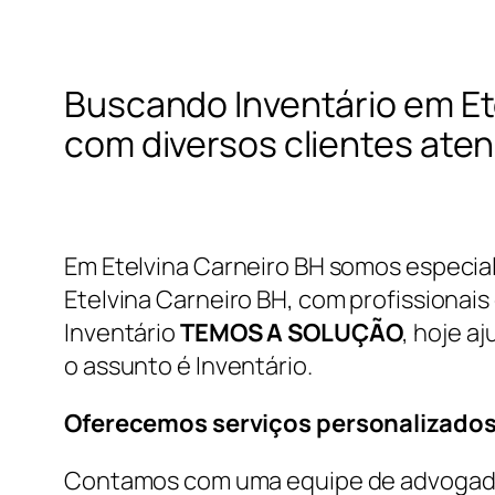
Buscando Inventário em Et
com diversos clientes aten
Em Etelvina Carneiro BH somos especial
Etelvina Carneiro BH, com profissionais 
Inventário
TEMOS A SOLUÇÃO
, hoje a
o assunto é Inventário.
Oferecemos serviços personalizados
Contamos com uma equipe de advogados