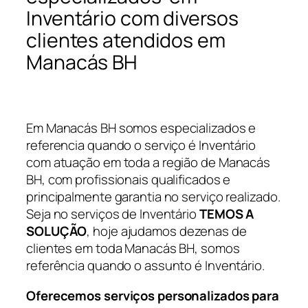
Inventário com diversos
clientes atendidos em
Manacás BH
Em Manacás BH somos especializados e
referencia quando o serviço é Inventário
com atuação em toda a região de Manacás
BH, com profissionais qualificados e
principalmente garantia no serviço realizado.
Seja no serviços de Inventário
TEMOS A
SOLUÇÃO
, hoje ajudamos dezenas de
clientes em toda Manacás BH, somos
referência quando o assunto é Inventário.
Oferecemos serviços personalizados para