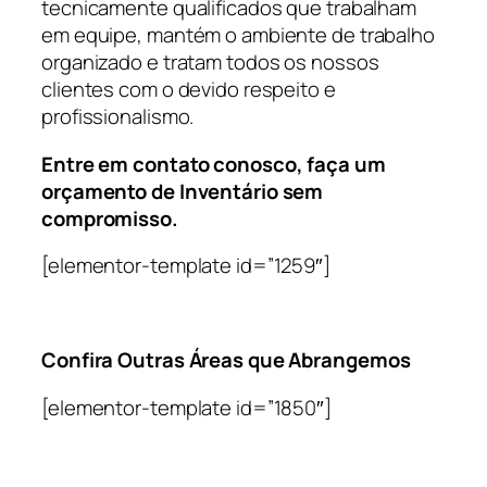
tecnicamente qualificados que trabalham
em equipe, mantém o ambiente de trabalho
organizado e tratam todos os nossos
clientes com o devido respeito e
profissionalismo.
Entre em contato conosco, faça um
orçamento de Inventário sem
compromisso.
[elementor-template id=”1259″]
Confira Outras Áreas que Abrangemos
[elementor-template id=”1850″]