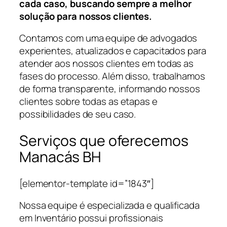
cada caso, buscando sempre a melhor
solução para nossos clientes.
Contamos com uma equipe de advogados
experientes, atualizados e capacitados para
atender aos nossos clientes em todas as
fases do processo. Além disso, trabalhamos
de forma transparente, informando nossos
clientes sobre todas as etapas e
possibilidades de seu caso.
Serviços que oferecemos
Manacás BH
[elementor-template id=”1843″]
Nossa equipe é especializada e qualificada
em Inventário possui profissionais