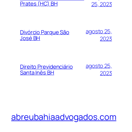
Prates (HC) BH
25, 2023
agosto 25,
Divórcio Parque São
José BH
2023
agosto 25,
Direito Previdenciário
Santa Inês BH
2023
abreubahiaadvogados.com