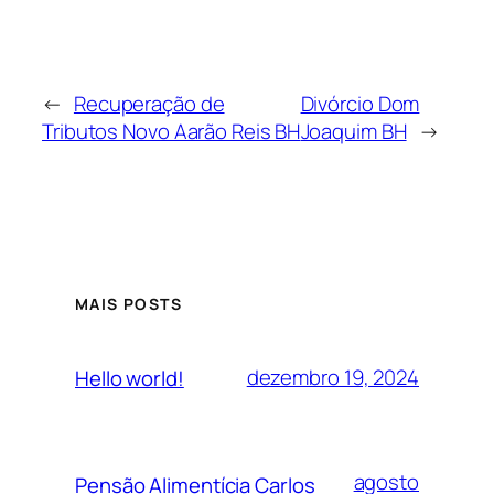
←
Recuperação de
Divórcio Dom
Tributos Novo Aarão Reis BH
Joaquim BH
→
MAIS POSTS
dezembro 19, 2024
Hello world!
agosto
Pensão Alimentícia Carlos