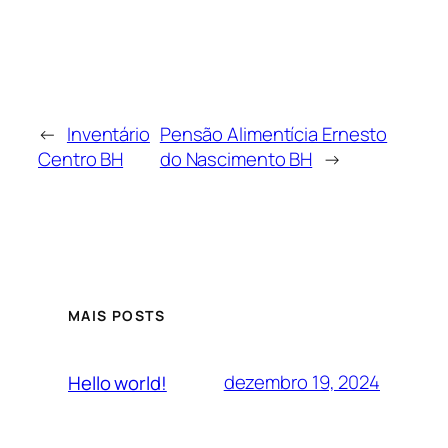
←
Inventário
Pensão Alimentícia Ernesto
Centro BH
do Nascimento BH
→
MAIS POSTS
dezembro 19, 2024
Hello world!