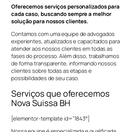
Oferecemos serviços personalizados para
cada caso, buscando sempre a melhor
solução para nossos clientes.
Contamos com uma equipe de advogados
experientes, atualizados e capacitados para
atender aos nossos clientes em todas as
fases do processo. Além disso, trabalhamos
de forma transparente, informando nossos
clientes sobre todas as etapas e
possibilidades de seu caso.
Serviços que oferecemos
Nova Suissa BH
[elementor-template id=”1843″]
Nossa equipe é especializada e qualificada