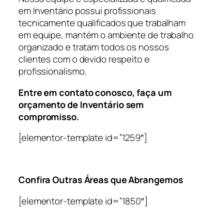
em Inventário possui profissionais
tecnicamente qualificados que trabalham
em equipe, mantém o ambiente de trabalho
organizado e tratam todos os nossos
clientes com o devido respeito e
profissionalismo.
Entre em contato conosco, faça um
orçamento de Inventário sem
compromisso.
[elementor-template id=”1259″]
Confira Outras Áreas que Abrangemos
[elementor-template id=”1850″]