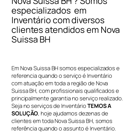
Nova Suissa BH ? Somos
especializados em
Inventário com diversos
clientes atendidos em Nova
Suissa BH
Em Nova Suissa BH somos especializados e
referencia quando o serviço é Inventário
com atuação em toda a região de Nova
Suissa BH, com profissionais qualificados e
principalmente garantia no serviço realizado.
Seja no serviços de Inventário
TEMOS A
SOLUÇÃO
, hoje ajudamos dezenas de
clientes em toda Nova Suissa BH, somos
referência quando o assunto é Inventário.