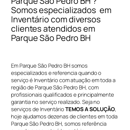
Parque São Pedro BH ?
Somos especializados em
Inventário com diversos
clientes atendidos em
Parque São Pedro BH
Em Parque São Pedro BH somos
especializados e referencia quando o
serviço é Inventário com atuação em toda a
região de Parque São Pedro BH, com
profissionais qualificados e principalmente
garantia no serviço realizado. Seja no
serviços de Inventário
TEMOS A SOLUÇÃO
,
hoje ajudamos dezenas de clientes em toda
Parque São Pedro BH, somos referência