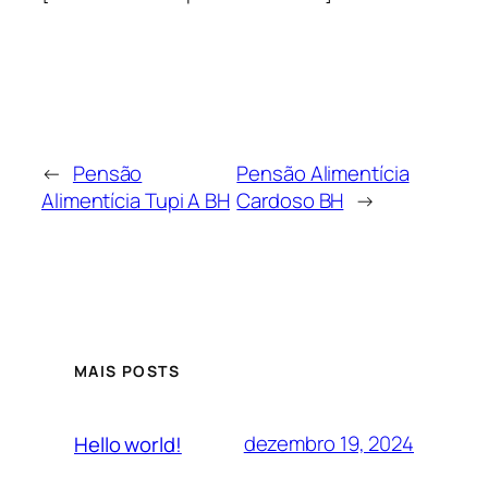
←
Pensão
Pensão Alimentícia
Alimentícia Tupi A BH
Cardoso BH
→
MAIS POSTS
dezembro 19, 2024
Hello world!