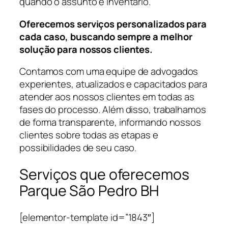
quando o assunto é Inventário.
Oferecemos serviços personalizados para
cada caso, buscando sempre a melhor
solução para nossos clientes.
Contamos com uma equipe de advogados
experientes, atualizados e capacitados para
atender aos nossos clientes em todas as
fases do processo. Além disso, trabalhamos
de forma transparente, informando nossos
clientes sobre todas as etapas e
possibilidades de seu caso.
Serviços que oferecemos
Parque São Pedro BH
[elementor-template id=”1843″]