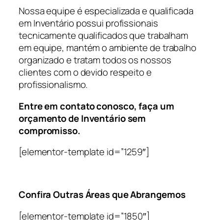
Nossa equipe é especializada e qualificada
em Inventário possui profissionais
tecnicamente qualificados que trabalham
em equipe, mantém o ambiente de trabalho
organizado e tratam todos os nossos
clientes com o devido respeito e
profissionalismo.
Entre em contato conosco, faça um
orçamento de Inventário sem
compromisso.
[elementor-template id=”1259″]
Confira Outras Áreas que Abrangemos
[elementor-template id=”1850″]