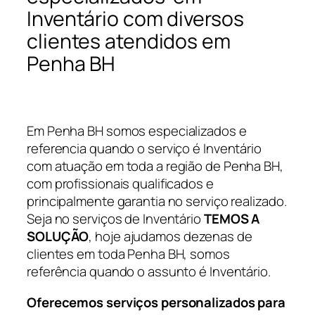
Inventário com diversos
clientes atendidos em
Penha BH
Em Penha BH somos especializados e
referencia quando o serviço é Inventário
com atuação em toda a região de Penha BH,
com profissionais qualificados e
principalmente garantia no serviço realizado.
Seja no serviços de Inventário
TEMOS A
SOLUÇÃO
, hoje ajudamos dezenas de
clientes em toda Penha BH, somos
referência quando o assunto é Inventário.
Oferecemos serviços personalizados para