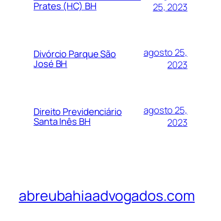
Prates (HC) BH
25, 2023
agosto 25,
Divórcio Parque São
José BH
2023
agosto 25,
Direito Previdenciário
Santa Inês BH
2023
abreubahiaadvogados.com