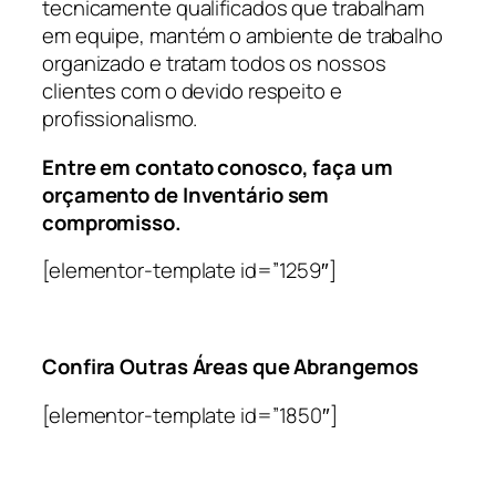
tecnicamente qualificados que trabalham
em equipe, mantém o ambiente de trabalho
organizado e tratam todos os nossos
clientes com o devido respeito e
profissionalismo.
Entre em contato conosco, faça um
orçamento de Inventário sem
compromisso.
[elementor-template id=”1259″]
Confira Outras Áreas que Abrangemos
[elementor-template id=”1850″]