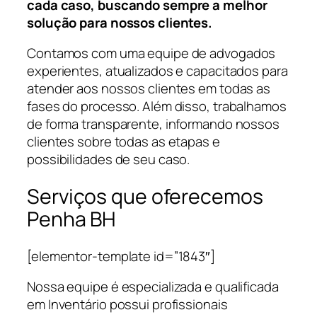
cada caso, buscando sempre a melhor
solução para nossos clientes.
Contamos com uma equipe de advogados
experientes, atualizados e capacitados para
atender aos nossos clientes em todas as
fases do processo. Além disso, trabalhamos
de forma transparente, informando nossos
clientes sobre todas as etapas e
possibilidades de seu caso.
Serviços que oferecemos
Penha BH
[elementor-template id=”1843″]
Nossa equipe é especializada e qualificada
em Inventário possui profissionais