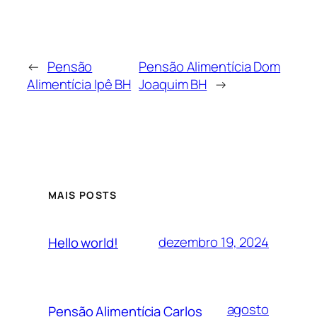
←
Pensão
Pensão Alimentícia Dom
Alimentícia Ipê BH
Joaquim BH
→
MAIS POSTS
dezembro 19, 2024
Hello world!
agosto
Pensão Alimentícia Carlos