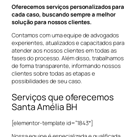
Oferecemos serviços personalizados para
cada caso, buscando sempre a melhor
solução para nossos clientes.
Contamos com uma equipe de advogados
experientes, atualizados e capacitados para
atender aos nossos clientes em todas as
fases do processo. Além disso, trabalhamos
de forma transparente, informando nossos
clientes sobre todas as etapas e
possibilidades de seu caso.
Serviços que oferecemos
Santa Amélia BH
[elementor-template id=”1843″]
Nossa equipe é especializada e qualificada