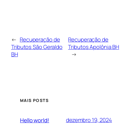
←
Recuperação de
Recuperação de
Tributos São Geraldo
Tributos Apolônia BH
BH
→
MAIS POSTS
dezembro 19, 2024
Hello world!