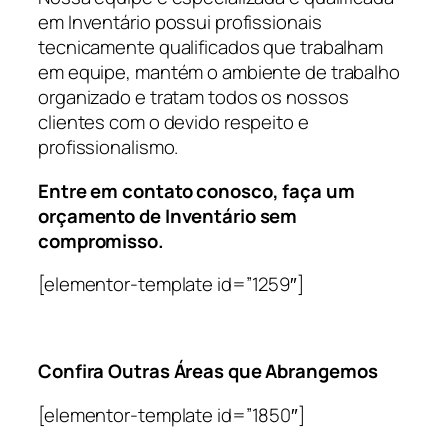
em Inventário possui profissionais
tecnicamente qualificados que trabalham
em equipe, mantém o ambiente de trabalho
organizado e tratam todos os nossos
clientes com o devido respeito e
profissionalismo.
Entre em contato conosco, faça um
orçamento de Inventário sem
compromisso.
[elementor-template id=”1259″]
Confira Outras Áreas que Abrangemos
[elementor-template id=”1850″]