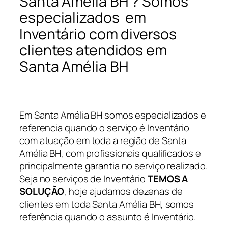
Santa Amélia BH ? Somos
especializados em
Inventário com diversos
clientes atendidos em
Santa Amélia BH
Em Santa Amélia BH somos especializados e
referencia quando o serviço é Inventário
com atuação em toda a região de Santa
Amélia BH, com profissionais qualificados e
principalmente garantia no serviço realizado.
Seja no serviços de Inventário
TEMOS A
SOLUÇÃO
, hoje ajudamos dezenas de
clientes em toda Santa Amélia BH, somos
referência quando o assunto é Inventário.