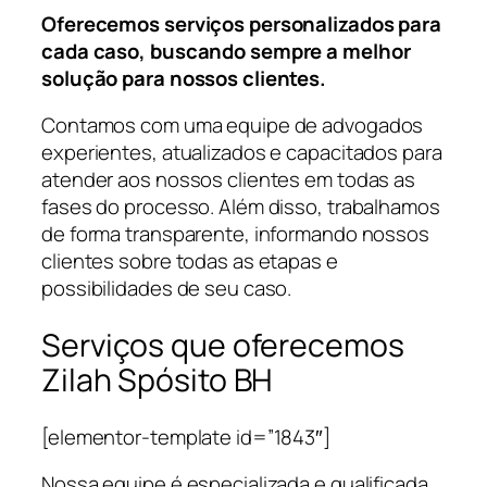
Oferecemos serviços personalizados para
cada caso, buscando sempre a melhor
solução para nossos clientes.
Contamos com uma equipe de advogados
experientes, atualizados e capacitados para
atender aos nossos clientes em todas as
fases do processo. Além disso, trabalhamos
de forma transparente, informando nossos
clientes sobre todas as etapas e
possibilidades de seu caso.
Serviços que oferecemos
Zilah Spósito BH
[elementor-template id=”1843″]
Nossa equipe é especializada e qualificada