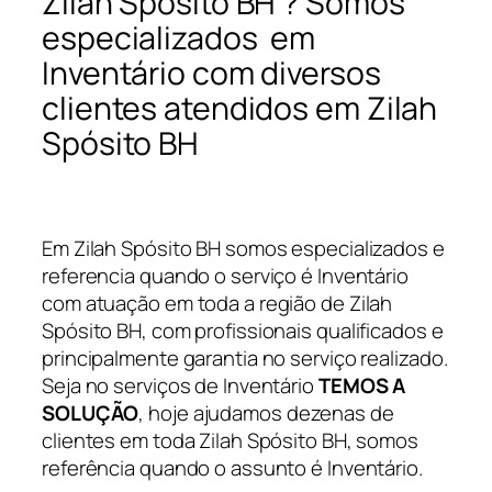
Zilah Spósito BH ? Somos
especializados em
Inventário com diversos
clientes atendidos em Zilah
Spósito BH
Em Zilah Spósito BH somos especializados e
referencia quando o serviço é Inventário
com atuação em toda a região de Zilah
Spósito BH, com profissionais qualificados e
principalmente garantia no serviço realizado.
Seja no serviços de Inventário
TEMOS A
SOLUÇÃO
, hoje ajudamos dezenas de
clientes em toda Zilah Spósito BH, somos
referência quando o assunto é Inventário.