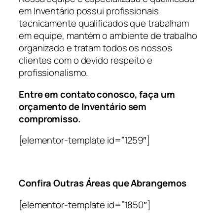
em Inventário possui profissionais
tecnicamente qualificados que trabalham
em equipe, mantém o ambiente de trabalho
organizado e tratam todos os nossos
clientes com o devido respeito e
profissionalismo.
Entre em contato conosco, faça um
orçamento de Inventário sem
compromisso.
[elementor-template id=”1259″]
Confira Outras Áreas que Abrangemos
[elementor-template id=”1850″]