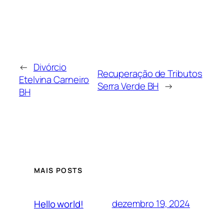
←
Divórcio
Recuperação de Tributos
Etelvina Carneiro
Serra Verde BH
→
BH
MAIS POSTS
dezembro 19, 2024
Hello world!