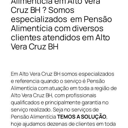
Alimentícia em Alto Vera
Cruz BH ? Somos
especializados em Pensão
Alimentícia com diversos
clientes atendidos em Alto
Vera Cruz BH
Em Alto Vera Cruz BH somos especializados
e referencia quando o serviço é Pensão
Alimentícia com atuação em toda a região de
Alto Vera Cruz BH, com profissionais
qualificados e principalmente garantia no
serviço realizado. Seja no serviços de
Pensão Alimentícia
TEMOS A SOLUÇÃO
,
hoje ajudamos dezenas de clientes em toda