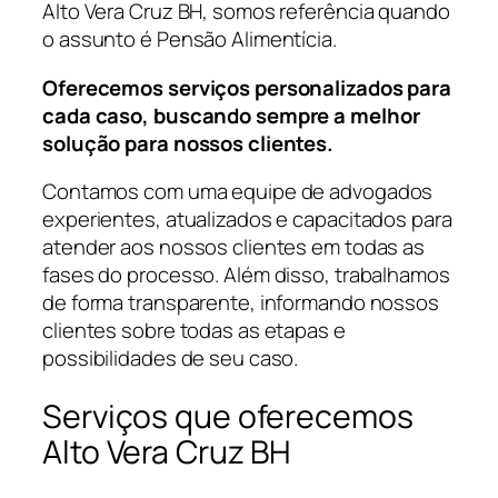
Alto Vera Cruz BH, somos referência quando
o assunto é Pensão Alimentícia.
Oferecemos serviços personalizados para
cada caso, buscando sempre a melhor
solução para nossos clientes.
Contamos com uma equipe de advogados
experientes, atualizados e capacitados para
atender aos nossos clientes em todas as
fases do processo. Além disso, trabalhamos
de forma transparente, informando nossos
clientes sobre todas as etapas e
possibilidades de seu caso.
Serviços que oferecemos
Alto Vera Cruz BH