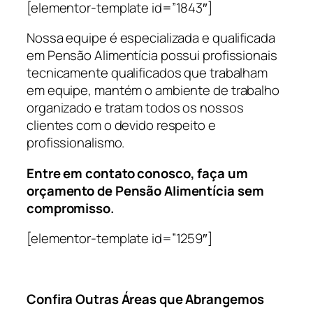
[elementor-template id=”1843″]
Nossa equipe é especializada e qualificada
em Pensão Alimentícia possui profissionais
tecnicamente qualificados que trabalham
em equipe, mantém o ambiente de trabalho
organizado e tratam todos os nossos
clientes com o devido respeito e
profissionalismo.
Entre em contato conosco, faça um
orçamento de Pensão Alimentícia sem
compromisso.
[elementor-template id=”1259″]
Confira Outras Áreas que Abrangemos