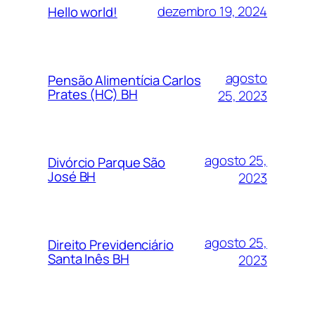
dezembro 19, 2024
Hello world!
agosto
Pensão Alimentícia Carlos
Prates (HC) BH
25, 2023
agosto 25,
Divórcio Parque São
José BH
2023
agosto 25,
Direito Previdenciário
Santa Inês BH
2023