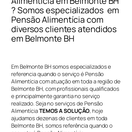
Alimentícia em Belmonte BH
? Somos especializados em
Pensão Alimentícia com
diversos clientes atendidos
em Belmonte BH
Em Belmonte BH somos especializados e
referencia quando o serviço é Pensão
Alimentícia com atuação em toda a região de
Belmonte BH, com profissionais qualificados
e principalmente garantia no serviço
realizado. Seja no serviços de Pensão
Alimentícia
TEMOS A SOLUÇÃO
, hoje
ajudamos dezenas de clientes em toda
Belmonte BH, somos referência quando o