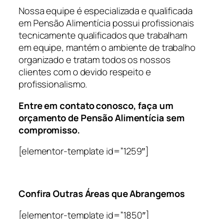
Nossa equipe é especializada e qualificada
em Pensão Alimentícia possui profissionais
tecnicamente qualificados que trabalham
em equipe, mantém o ambiente de trabalho
organizado e tratam todos os nossos
clientes com o devido respeito e
profissionalismo.
Entre em contato conosco, faça um
orçamento de Pensão Alimentícia sem
compromisso.
[elementor-template id=”1259″]
Confira Outras Áreas que Abrangemos
[elementor-template id=”1850″]