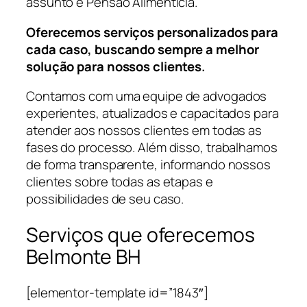
assunto é Pensão Alimentícia.
Oferecemos serviços personalizados para
cada caso, buscando sempre a melhor
solução para nossos clientes.
Contamos com uma equipe de advogados
experientes, atualizados e capacitados para
atender aos nossos clientes em todas as
fases do processo. Além disso, trabalhamos
de forma transparente, informando nossos
clientes sobre todas as etapas e
possibilidades de seu caso.
Serviços que oferecemos
Belmonte BH
[elementor-template id=”1843″]