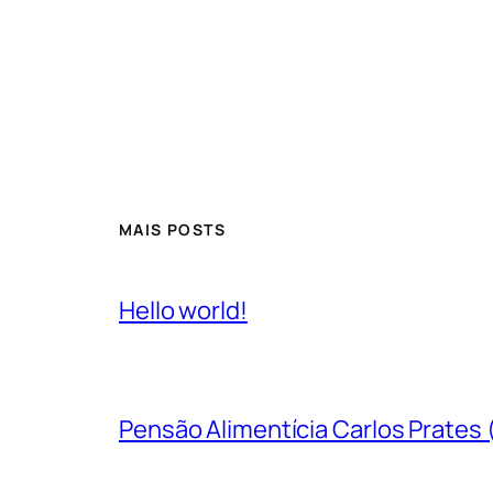
MAIS POSTS
Hello world!
Pensão Alimentícia Carlos Prates