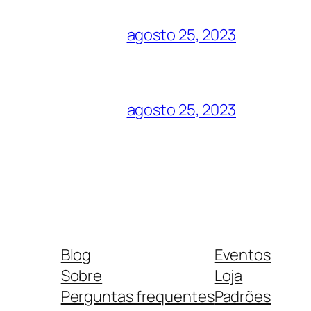
agosto 25, 2023
agosto 25, 2023
Blog
Eventos
Sobre
Loja
Perguntas frequentes
Padrões