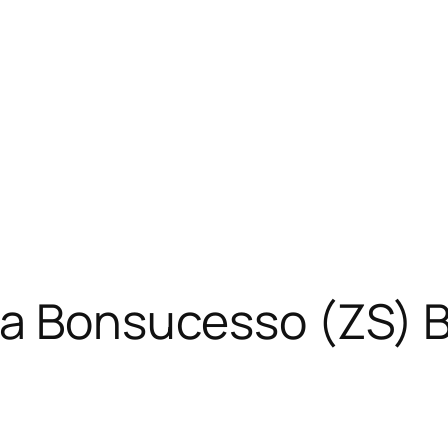
ia Bonsucesso (ZS) 