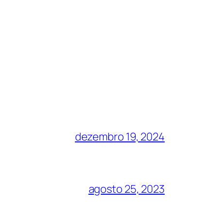
dezembro 19, 2024
agosto 25, 2023