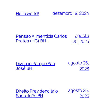
dezembro 19, 2024
Hello world!
agosto
Pensão Alimentícia Carlos
Prates (HC) BH
25, 2023
agosto 25,
Divórcio Parque São
José BH
2023
agosto 25,
Direito Previdenciário
Santa Inês BH
2023