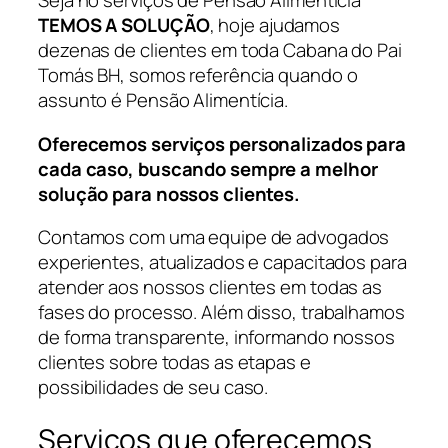
Seja no serviços de Pensão Alimentícia
TEMOS A SOLUÇÃO
, hoje ajudamos
dezenas de clientes em toda Cabana do Pai
Tomás BH, somos referência quando o
assunto é Pensão Alimentícia.
Oferecemos serviços personalizados para
cada caso, buscando sempre a melhor
solução para nossos clientes.
Contamos com uma equipe de advogados
experientes, atualizados e capacitados para
atender aos nossos clientes em todas as
fases do processo. Além disso, trabalhamos
de forma transparente, informando nossos
clientes sobre todas as etapas e
possibilidades de seu caso.
Serviços que oferecemos