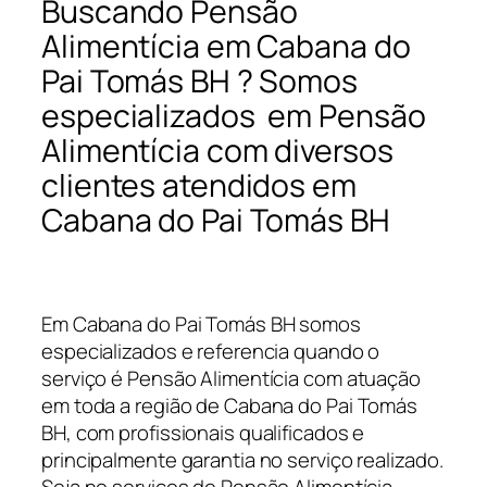
Buscando Pensão
Alimentícia em Cabana do
Pai Tomás BH ? Somos
especializados em Pensão
Alimentícia com diversos
clientes atendidos em
Cabana do Pai Tomás BH
Em Cabana do Pai Tomás BH somos
especializados e referencia quando o
serviço é Pensão Alimentícia com atuação
em toda a região de Cabana do Pai Tomás
BH, com profissionais qualificados e
principalmente garantia no serviço realizado.