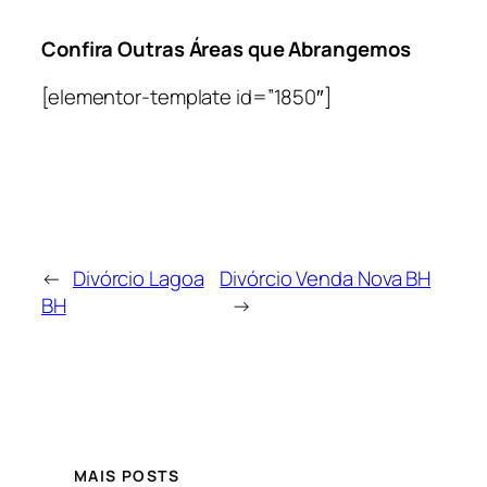
Confira Outras Áreas que Abrangemos
[elementor-template id=”1850″]
←
Divórcio Lagoa
Divórcio Venda Nova BH
BH
→
MAIS POSTS