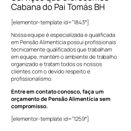
Cabana do Pai Tomás BH
[elementor-template id=”1843″]
Nossa equipe é especializada e qualificada
em Pensão Alimentícia possui profissionais
tecnicamente qualificados que trabalham
em equipe, mantém o ambiente de trabalho
organizado e tratam todos os nossos
clientes com o devido respeito e
profissionalismo.
Entre em contato conosco, faça um
orçamento de Pensão Alimentícia sem
compromisso.
[elementor-template id=”1259″]