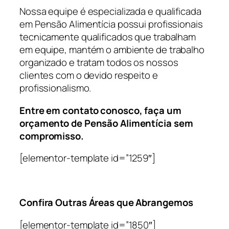
Nossa equipe é especializada e qualificada
em Pensão Alimentícia possui profissionais
tecnicamente qualificados que trabalham
em equipe, mantém o ambiente de trabalho
organizado e tratam todos os nossos
clientes com o devido respeito e
profissionalismo.
Entre em contato conosco, faça um
orçamento de Pensão Alimentícia sem
compromisso.
[elementor-template id=”1259″]
Confira Outras Áreas que Abrangemos
[elementor-template id=”1850″]