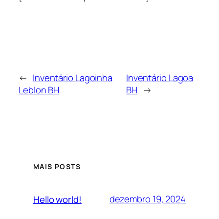
←
Inventário Lagoinha
Inventário Lagoa
Leblon BH
BH
→
MAIS POSTS
dezembro 19, 2024
Hello world!