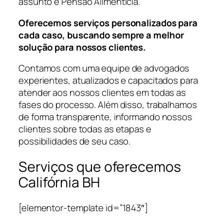
assunto é Pensão Alimentícia.
Oferecemos serviços personalizados para
cada caso, buscando sempre a melhor
solução para nossos clientes.
Contamos com uma equipe de advogados
experientes, atualizados e capacitados para
atender aos nossos clientes em todas as
fases do processo. Além disso, trabalhamos
de forma transparente, informando nossos
clientes sobre todas as etapas e
possibilidades de seu caso.
Serviços que oferecemos
Califórnia BH
[elementor-template id=”1843″]