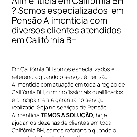
Alimentícia em Califórnia BH
? Somos especializados em
Pensão Alimentícia com
diversos clientes atendidos
em Califórnia BH
Em Califórnia BH somos especializados e
referencia quando o serviço é Pensão
Alimentícia com atuação em toda a região de
Califórnia BH, com profissionais qualificados
e principalmente garantia no serviço
realizado. Seja no serviços de Pensão
Alimentícia
TEMOS A SOLUÇÃO
, hoje
ajudamos dezenas de clientes em toda
Califórnia BH, somos referência quando o