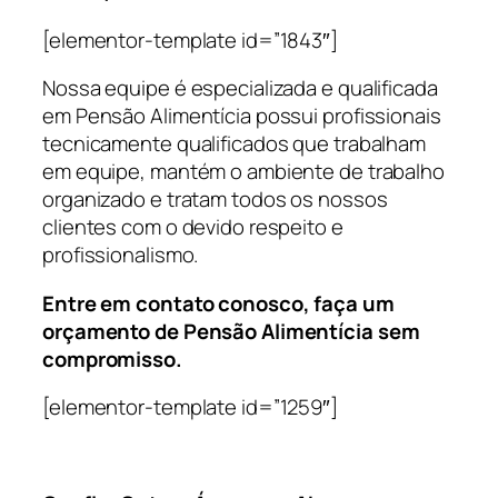
[elementor-template id=”1843″]
Nossa equipe é especializada e qualificada
em Pensão Alimentícia possui profissionais
tecnicamente qualificados que trabalham
em equipe, mantém o ambiente de trabalho
organizado e tratam todos os nossos
clientes com o devido respeito e
profissionalismo.
Entre em contato conosco, faça um
orçamento de Pensão Alimentícia sem
compromisso.
[elementor-template id=”1259″]