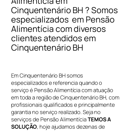
Alimentícia em
Cinquentenário BH ? Somos
especializados em Pensão
Alimentícia com diversos
clientes atendidos em
Cinquentenário BH
Em Cinquentenário BH somos
especializados e referencia quando o
serviço é Pensão Alimentícia com atuação
em toda a região de Cinquentenário BH, com
profissionais qualificados e principalmente
garantia no serviço realizado. Seja no
serviços de Pensão Alimentícia
TEMOS A
SOLUÇÃO
, hoje ajudamos dezenas de