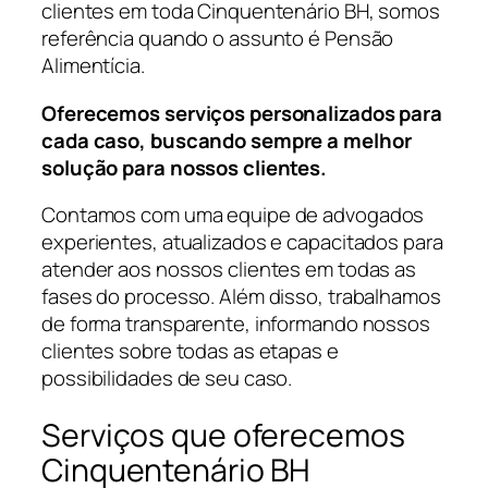
clientes em toda Cinquentenário BH, somos
referência quando o assunto é Pensão
Alimentícia.
Oferecemos serviços personalizados para
cada caso, buscando sempre a melhor
solução para nossos clientes.
Contamos com uma equipe de advogados
experientes, atualizados e capacitados para
atender aos nossos clientes em todas as
fases do processo. Além disso, trabalhamos
de forma transparente, informando nossos
clientes sobre todas as etapas e
possibilidades de seu caso.
Serviços que oferecemos
Cinquentenário BH