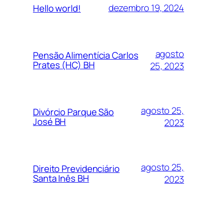
dezembro 19, 2024
Hello world!
agosto
Pensão Alimentícia Carlos
Prates (HC) BH
25, 2023
agosto 25,
Divórcio Parque São
José BH
2023
agosto 25,
Direito Previdenciário
Santa Inês BH
2023