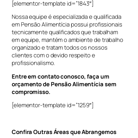
[elementor-template id=”1843″]
Nossa equipe é especializada e qualificada
em Pensão Alimentícia possui profissionais
tecnicamente qualificados que trabalham
em equipe, mantém o ambiente de trabalho
organizado e tratam todos os nossos
clientes com o devido respeito e
profissionalismo.
Entre em contato conosco, faça um
orçamento de Pensão Alimentícia sem
compromisso.
[elementor-template id=”1259″]
Confira Outras Áreas que Abrangemos