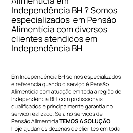
Alimentícia em
Independência BH ? Somos
especializados em Pensão
Alimentícia com diversos
clientes atendidos em
Independência BH
Em Independência BH somos especializados
e referencia quando o serviço é Pensão
Alimentícia com atuação em toda a região de
Independência BH, com profissionais
qualificados e principalmente garantia no
serviço realizado. Seja no serviços de
Pensão Alimentícia
TEMOS A SOLUÇÃO
,
hoje ajudamos dezenas de clientes em toda