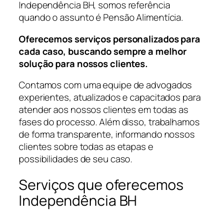
Independência BH, somos referência
quando o assunto é Pensão Alimentícia.
Oferecemos serviços personalizados para
cada caso, buscando sempre a melhor
solução para nossos clientes.
Contamos com uma equipe de advogados
experientes, atualizados e capacitados para
atender aos nossos clientes em todas as
fases do processo. Além disso, trabalhamos
de forma transparente, informando nossos
clientes sobre todas as etapas e
possibilidades de seu caso.
Serviços que oferecemos
Independência BH