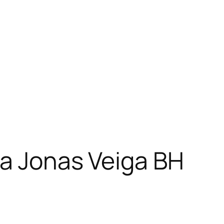
ia Jonas Veiga BH