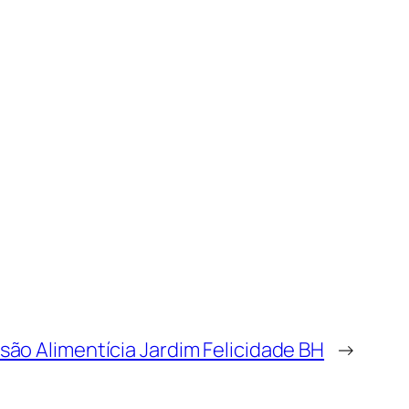
são Alimentícia Jardim Felicidade BH
→