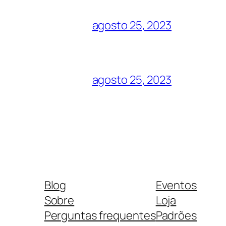
agosto 25, 2023
agosto 25, 2023
Blog
Eventos
Sobre
Loja
Perguntas frequentes
Padrões