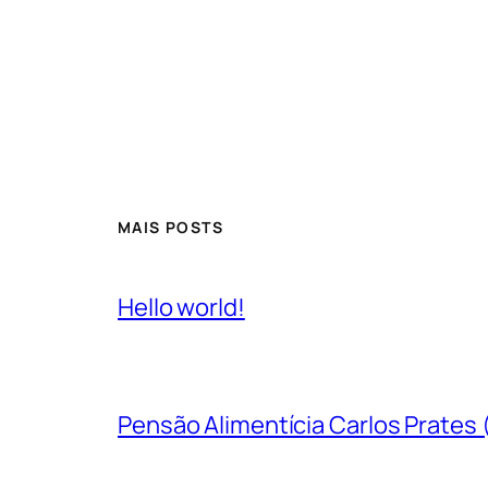
MAIS POSTS
Hello world!
Pensão Alimentícia Carlos Prates