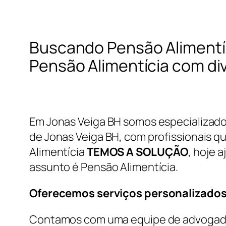
Buscando Pensão Alimentí
Pensão Alimentícia com di
Em Jonas Veiga BH somos especializado
de Jonas Veiga BH, com profissionais qu
Alimentícia
TEMOS A SOLUÇÃO
, hoje 
assunto é Pensão Alimentícia.
Oferecemos serviços personalizados
Contamos com uma equipe de advogados