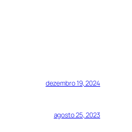
dezembro 19, 2024
agosto 25, 2023