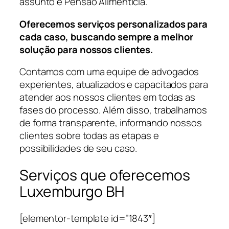
assunto é Pensão Alimentícia.
Oferecemos serviços personalizados para
cada caso, buscando sempre a melhor
solução para nossos clientes.
Contamos com uma equipe de advogados
experientes, atualizados e capacitados para
atender aos nossos clientes em todas as
fases do processo. Além disso, trabalhamos
de forma transparente, informando nossos
clientes sobre todas as etapas e
possibilidades de seu caso.
Serviços que oferecemos
Luxemburgo BH
[elementor-template id=”1843″]