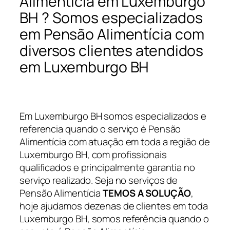
Alimentícia em Luxemburgo
BH ? Somos especializados
em Pensão Alimentícia com
diversos clientes atendidos
em Luxemburgo BH
Em Luxemburgo BH somos especializados e
referencia quando o serviço é Pensão
Alimentícia com atuação em toda a região de
Luxemburgo BH, com profissionais
qualificados e principalmente garantia no
serviço realizado. Seja no serviços de
Pensão Alimentícia
TEMOS A SOLUÇÃO
,
hoje ajudamos dezenas de clientes em toda
Luxemburgo BH, somos referência quando o