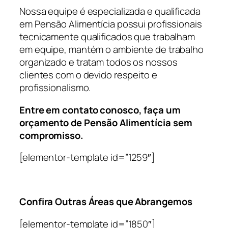
Nossa equipe é especializada e qualificada
em Pensão Alimentícia possui profissionais
tecnicamente qualificados que trabalham
em equipe, mantém o ambiente de trabalho
organizado e tratam todos os nossos
clientes com o devido respeito e
profissionalismo.
Entre em contato conosco, faça um
orçamento de Pensão Alimentícia sem
compromisso.
[elementor-template id=”1259″]
Confira Outras Áreas que Abrangemos
[elementor-template id=”1850″]