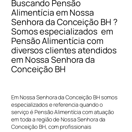
Buscando Pensão
Alimentícia em Nossa
Senhora da Conceição BH ?
Somos especializados em
Pensão Alimentícia com
diversos clientes atendidos
em Nossa Senhora da
Conceição BH
Em Nossa Senhora da Conceição BH somos
especializados e referencia quando o
serviço é Pensão Alimentícia com atuação
em toda a região de Nossa Senhora da
Conceição BH, com profissionais