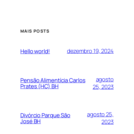
MAIS POSTS
dezembro 19, 2024
Hello world!
agosto
Pensão Alimentícia Carlos
Prates (HC) BH
25, 2023
agosto 25,
Divórcio Parque São
José BH
2023