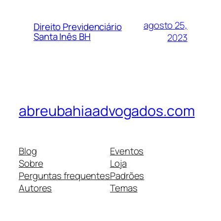
agosto 25,
Direito Previdenciário
Santa Inês BH
2023
abreubahiaadvogados.com
Blog
Eventos
Sobre
Loja
Perguntas frequentes
Padrões
Autores
Temas