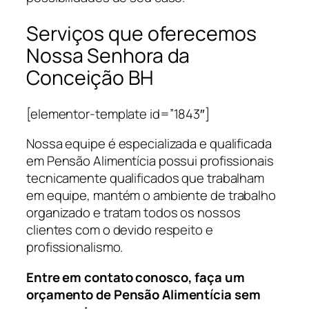
Serviços que oferecemos
Nossa Senhora da
Conceição BH
[elementor-template id=”1843″]
Nossa equipe é especializada e qualificada
em Pensão Alimentícia possui profissionais
tecnicamente qualificados que trabalham
em equipe, mantém o ambiente de trabalho
organizado e tratam todos os nossos
clientes com o devido respeito e
profissionalismo.
Entre em contato conosco, faça um
orçamento de Pensão Alimentícia sem