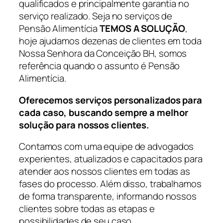
qualificados e principalmente garantia no
serviço realizado. Seja no serviços de
Pensão Alimentícia
TEMOS A SOLUÇÃO
,
hoje ajudamos dezenas de clientes em toda
Nossa Senhora da Conceição BH, somos
referência quando o assunto é Pensão
Alimentícia.
Oferecemos serviços personalizados para
cada caso, buscando sempre a melhor
solução para nossos clientes.
Contamos com uma equipe de advogados
experientes, atualizados e capacitados para
atender aos nossos clientes em todas as
fases do processo. Além disso, trabalhamos
de forma transparente, informando nossos
clientes sobre todas as etapas e
possibilidades de seu caso.