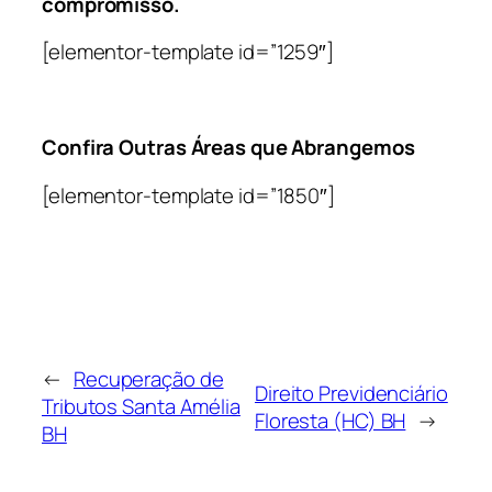
compromisso.
[elementor-template id=”1259″]
Confira Outras Áreas que Abrangemos
[elementor-template id=”1850″]
←
Recuperação de
Direito Previdenciário
Tributos Santa Amélia
Floresta (HC) BH
→
BH