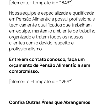
[elementor-template id=”1843″]
Nossa equipe é especializada e qualificada
em Pensão Alimentícia possui profissionais
tecnicamente qualificados que trabalham
em equipe, mantém o ambiente de trabalho
organizado e tratam todos os nossos
clientes com o devido respeito e
profissionalismo.
Entre em contato conosco, faça um
orçamento de Pensão Alimentícia sem
compromisso.
[elementor-template id=”1259″]
Confira Outras Áreas que Abrangemos