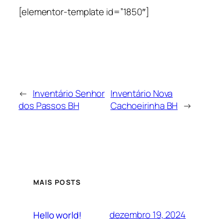
[elementor-template id=”1850″]
←
Inventário Senhor
Inventário Nova
dos Passos BH
Cachoeirinha BH
→
MAIS POSTS
dezembro 19, 2024
Hello world!