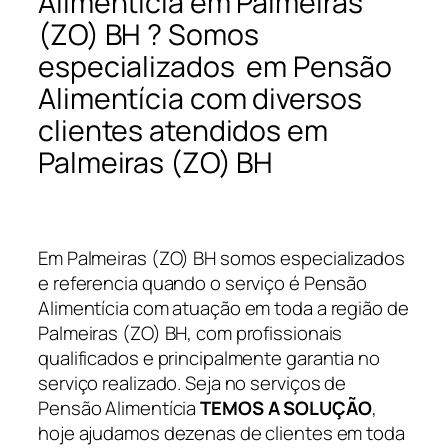
Alimentícia em Palmeiras
(ZO) BH ? Somos
especializados em Pensão
Alimentícia com diversos
clientes atendidos em
Palmeiras (ZO) BH
Em Palmeiras (ZO) BH somos especializados
e referencia quando o serviço é Pensão
Alimentícia com atuação em toda a região de
Palmeiras (ZO) BH, com profissionais
qualificados e principalmente garantia no
serviço realizado. Seja no serviços de
Pensão Alimentícia
TEMOS A SOLUÇÃO
,
hoje ajudamos dezenas de clientes em toda