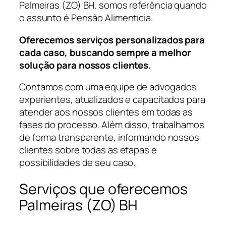
Palmeiras (ZO) BH, somos referência quando
o assunto é Pensão Alimentícia.
Oferecemos serviços personalizados para
cada caso, buscando sempre a melhor
solução para nossos clientes.
Contamos com uma equipe de advogados
experientes, atualizados e capacitados para
atender aos nossos clientes em todas as
fases do processo. Além disso, trabalhamos
de forma transparente, informando nossos
clientes sobre todas as etapas e
possibilidades de seu caso.
Serviços que oferecemos
Palmeiras (ZO) BH