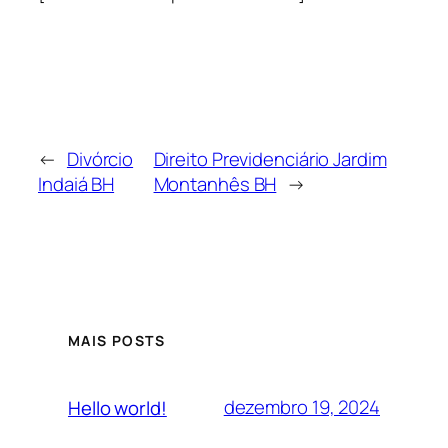
←
Divórcio
Direito Previdenciário Jardim
Indaiá BH
Montanhês BH
→
MAIS POSTS
dezembro 19, 2024
Hello world!