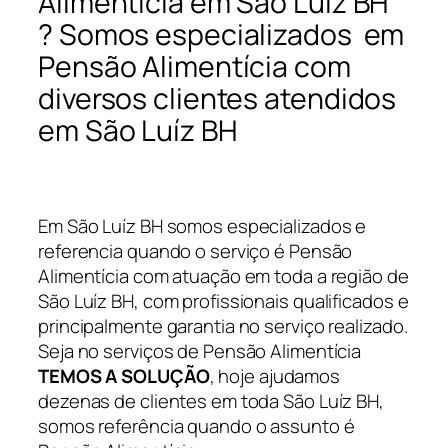
Alimentícia em São Luíz BH
? Somos especializados em
Pensão Alimentícia com
diversos clientes atendidos
em São Luíz BH
Em São Luíz BH somos especializados e
referencia quando o serviço é Pensão
Alimentícia com atuação em toda a região de
São Luíz BH, com profissionais qualificados e
principalmente garantia no serviço realizado.
Seja no serviços de Pensão Alimentícia
TEMOS A SOLUÇÃO
, hoje ajudamos
dezenas de clientes em toda São Luíz BH,
somos referência quando o assunto é