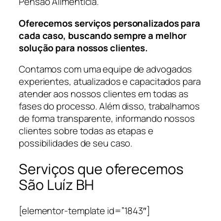
Pensão Alimentícia.
Oferecemos serviços personalizados para
cada caso, buscando sempre a melhor
solução para nossos clientes.
Contamos com uma equipe de advogados
experientes, atualizados e capacitados para
atender aos nossos clientes em todas as
fases do processo. Além disso, trabalhamos
de forma transparente, informando nossos
clientes sobre todas as etapas e
possibilidades de seu caso.
Serviços que oferecemos
São Luíz BH
[elementor-template id=”1843″]