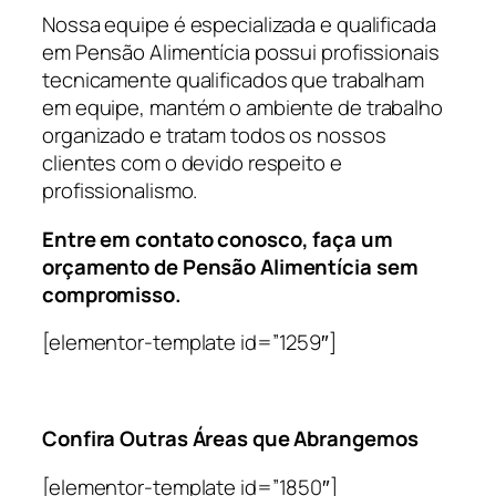
Nossa equipe é especializada e qualificada
em Pensão Alimentícia possui profissionais
tecnicamente qualificados que trabalham
em equipe, mantém o ambiente de trabalho
organizado e tratam todos os nossos
clientes com o devido respeito e
profissionalismo.
Entre em contato conosco, faça um
orçamento de Pensão Alimentícia sem
compromisso.
[elementor-template id=”1259″]
Confira Outras Áreas que Abrangemos
[elementor-template id=”1850″]