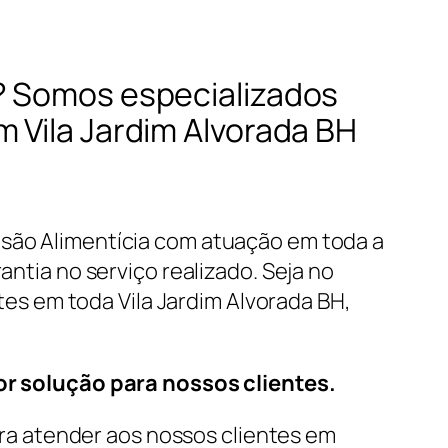
 ? Somos especializados
 Vila Jardim Alvorada BH
nsão Alimentícia com atuação em toda a
antia no serviço realizado. Seja no
tes em toda Vila Jardim Alvorada BH,
r solução para nossos clientes.
a atender aos nossos clientes em