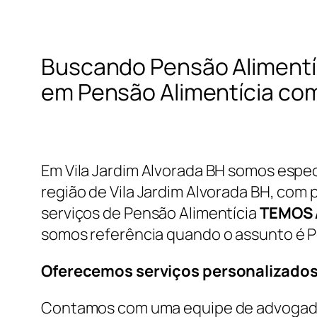
Buscando Pensão Alimentíc
em Pensão Alimentícia com 
Em Vila Jardim Alvorada BH somos espec
região de Vila Jardim Alvorada BH, com p
serviços de Pensão Alimentícia
TEMOS 
somos referência quando o assunto é P
Oferecemos serviços personalizados
Contamos com uma equipe de advogados