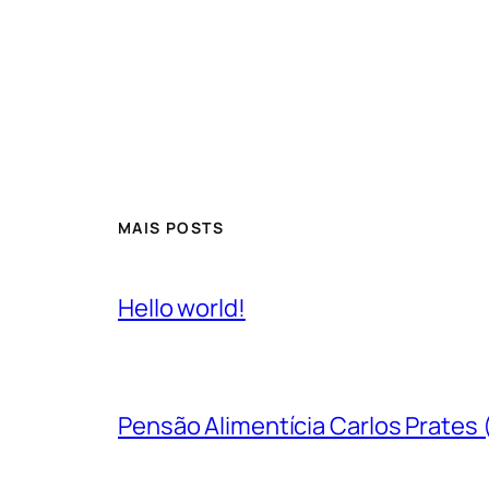
MAIS POSTS
Hello world!
Pensão Alimentícia Carlos Prates