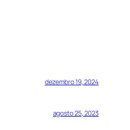
dezembro 19, 2024
agosto 25, 2023