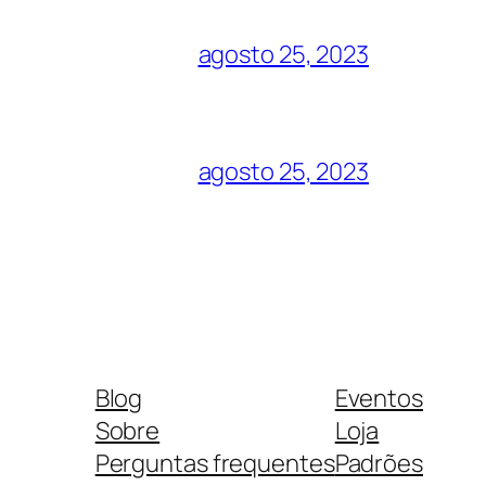
agosto 25, 2023
agosto 25, 2023
Blog
Eventos
Sobre
Loja
Perguntas frequentes
Padrões