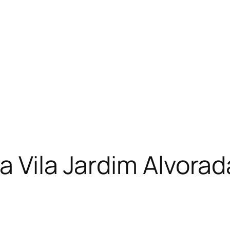
a Vila Jardim Alvora