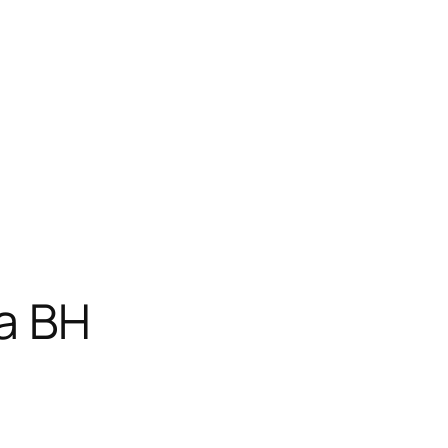
da BH