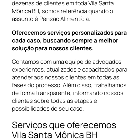
dezenas de clientes em toda Vila Santa
Mônica BH, somos referência quando o
assunto é Pensão Alimentícia.
Oferecemos serviços personalizados para
cada caso, buscando sempre a melhor
solução para nossos clientes.
Contamos com uma equipe de advogados
experientes, atualizados e capacitados para
atender aos nossos clientes em todas as
fases do processo. Além disso, trabalhamos
de forma transparente, informando nossos
clientes sobre todas as etapas e
possibilidades de seu caso.
Serviços que oferecemos
Vila Santa Mônica BH