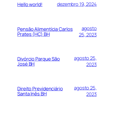
dezembro 19, 2024
Hello world!
agosto
Pensão Alimentícia Carlos
Prates (HC) BH
25, 2023
agosto 25,
Divórcio Parque São
José BH
2023
agosto 25,
Direito Previdenciário
Santa Inês BH
2023