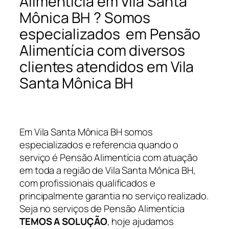
Alimentícia em Vila Santa
Mônica BH ? Somos
especializados em Pensão
Alimentícia com diversos
clientes atendidos em Vila
Santa Mônica BH
Em Vila Santa Mônica BH somos
especializados e referencia quando o
serviço é Pensão Alimentícia com atuação
em toda a região de Vila Santa Mônica BH,
com profissionais qualificados e
principalmente garantia no serviço realizado.
Seja no serviços de Pensão Alimentícia
TEMOS A SOLUÇÃO
, hoje ajudamos