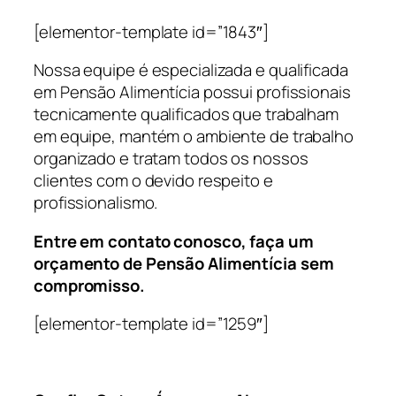
[elementor-template id=”1843″]
Nossa equipe é especializada e qualificada
em Pensão Alimentícia possui profissionais
tecnicamente qualificados que trabalham
em equipe, mantém o ambiente de trabalho
organizado e tratam todos os nossos
clientes com o devido respeito e
profissionalismo.
Entre em contato conosco, faça um
orçamento de Pensão Alimentícia sem
compromisso.
[elementor-template id=”1259″]