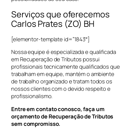
Serviços que oferecemos
Carlos Prates (ZO) BH
[elementor-template id=”1843″]
Nossa equipe é especializada e qualificada
em Recuperação de Tributos possui
profissionais tecnicamente qualificados que
trabalham em equipe, mantém o ambiente
de trabalho organizado e tratam todos os
nossos clientes com o devido respeito e
profissionalismo.
Entre em contato conosco, faça um
orçamento de Recuperação de Tributos
sem compromisso.