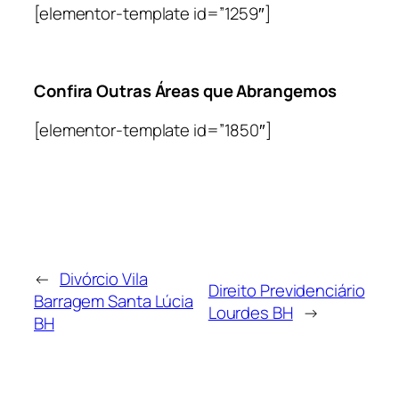
[elementor-template id=”1259″]
Confira Outras Áreas que Abrangemos
[elementor-template id=”1850″]
←
Divórcio Vila
Direito Previdenciário
Barragem Santa Lúcia
Lourdes BH
→
BH