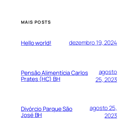
MAIS POSTS
dezembro 19, 2024
Hello world!
agosto
Pensão Alimentícia Carlos
Prates (HC) BH
25, 2023
agosto 25,
Divórcio Parque São
José BH
2023