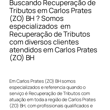
Buscando Recuperação de
Tributos em Carlos Prates
(ZO) BH ? Somos
especializados em
Recuperação de Tributos
com diversos clientes
atendidos em Carlos Prates
(ZO) BH
Em Carlos Prates (ZO) BH somos
especializados e referencia quando o
serviço é Recuperação de Tributos com
atuação em toda a região de Carlos Prates
(ZO) BH, com profissionais qualificados e