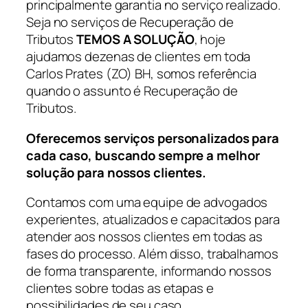
principalmente garantia no serviço realizado.
Seja no serviços de Recuperação de
Tributos
TEMOS A SOLUÇÃO
, hoje
ajudamos dezenas de clientes em toda
Carlos Prates (ZO) BH, somos referência
quando o assunto é Recuperação de
Tributos.
Oferecemos serviços personalizados para
cada caso, buscando sempre a melhor
solução para nossos clientes.
Contamos com uma equipe de advogados
experientes, atualizados e capacitados para
atender aos nossos clientes em todas as
fases do processo. Além disso, trabalhamos
de forma transparente, informando nossos
clientes sobre todas as etapas e
possibilidades de seu caso.