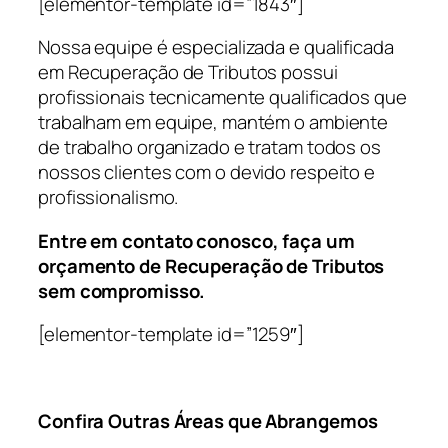
[elementor-template id=”1843″]
Nossa equipe é especializada e qualificada
em Recuperação de Tributos possui
profissionais tecnicamente qualificados que
trabalham em equipe, mantém o ambiente
de trabalho organizado e tratam todos os
nossos clientes com o devido respeito e
profissionalismo.
Entre em contato conosco, faça um
orçamento de Recuperação de Tributos
sem compromisso.
[elementor-template id=”1259″]
Confira Outras Áreas que Abrangemos