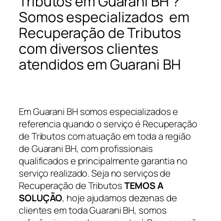
Tributos em Guarani BH ?
Somos especializados em
Recuperação de Tributos
com diversos clientes
atendidos em Guarani BH
Em Guarani BH somos especializados e
referencia quando o serviço é Recuperação
de Tributos com atuação em toda a região
de Guarani BH, com profissionais
qualificados e principalmente garantia no
serviço realizado. Seja no serviços de
Recuperação de Tributos
TEMOS A
SOLUÇÃO
, hoje ajudamos dezenas de
clientes em toda Guarani BH, somos