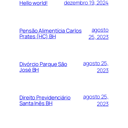
dezembro 19, 2024
Hello world!
agosto
Pensão Alimentícia Carlos
Prates (HC) BH
25, 2023
agosto 25,
Divórcio Parque São
José BH
2023
agosto 25,
Direito Previdenciário
Santa Inês BH
2023