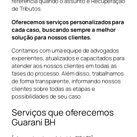
referência quando o assunto é Recuperação
de Tributos.
Oferecemos serviços personalizados para
cada caso, buscando sempre a melhor
solução para nossos clientes.
Contamos com uma equipe de advogados
experientes, atualizados e capacitados para
atender aos nossos clientes em todas as
fases do processo. Além disso, trabalhamos
de forma transparente, informando nossos
clientes sobre todas as etapas e
possibilidades de seu caso.
Serviços que oferecemos
Guarani BH