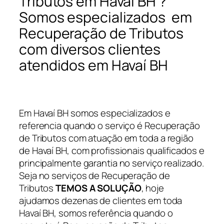
Tributos em Havaí BH ?
Somos especializados em
Recuperação de Tributos
com diversos clientes
atendidos em Havaí BH
Em Havaí BH somos especializados e
referencia quando o serviço é Recuperação
de Tributos com atuação em toda a região
de Havaí BH, com profissionais qualificados e
principalmente garantia no serviço realizado.
Seja no serviços de Recuperação de
Tributos
TEMOS A SOLUÇÃO
, hoje
ajudamos dezenas de clientes em toda
Havaí BH, somos referência quando o