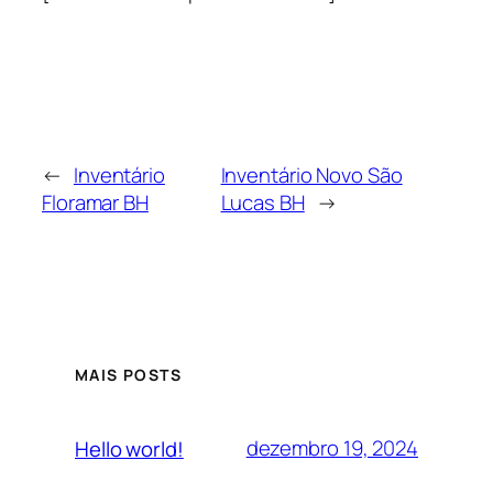
←
Inventário
Inventário Novo São
Floramar BH
Lucas BH
→
MAIS POSTS
dezembro 19, 2024
Hello world!