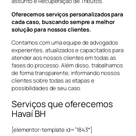
assunto é Recuperação de Tributos.
Oferecemos serviços personalizados para
cada caso, buscando sempre a melhor
solução para nossos clientes.
Contamos com uma equipe de advogados
experientes, atualizados e capacitados para
atender aos nossos clientes em todas as
fases do processo. Além disso, trabalhamos
de forma transparente, informando nossos
clientes sobre todas as etapas e
possibilidades de seu caso.
Serviços que oferecemos
Havaí BH
[elementor-template id=”1843″]