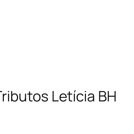
ibutos Letícia BH