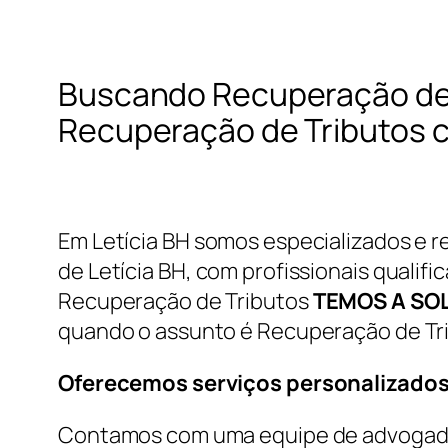
Buscando Recuperação de 
Recuperação de Tributos c
Em Letícia BH somos especializados e 
de Letícia BH, com profissionais qualifi
Recuperação de Tributos
TEMOS A SO
quando o assunto é Recuperação de Tr
Oferecemos serviços personalizados
Contamos com uma equipe de advogados