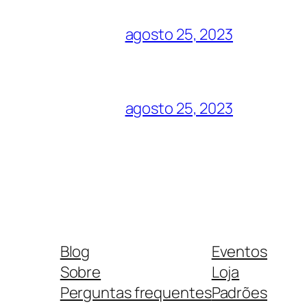
agosto 25, 2023
agosto 25, 2023
Blog
Eventos
Sobre
Loja
Perguntas frequentes
Padrões