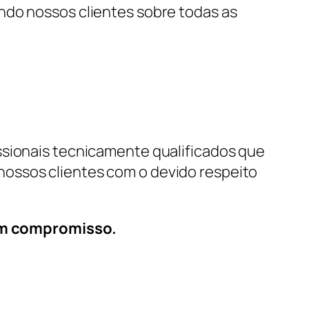
ndo nossos clientes sobre todas as
ssionais tecnicamente qualificados que
nossos clientes com o devido respeito
em compromisso.