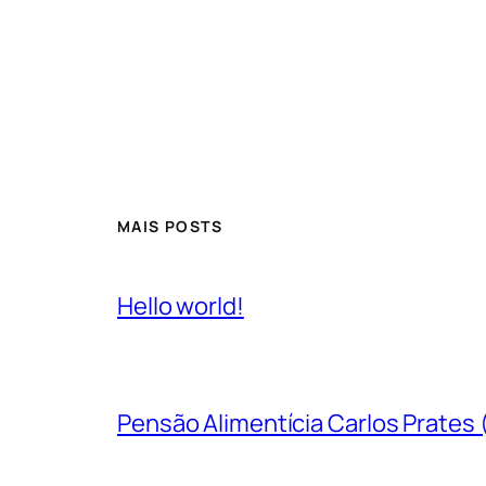
MAIS POSTS
Hello world!
Pensão Alimentícia Carlos Prates