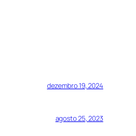
dezembro 19, 2024
agosto 25, 2023