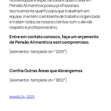
Pensão Alimentícia possui profissionais
tecnicamente qualificados que trabalham em
equipe, mantém o ambiente de trabalho organizado
e tratam todos os nossos clientes com o devido
respeito e profissionalismo.
Entre em contato conosco, faça um orçamento
de Pensão Alimentícia sem compromisso.
[elementor-template id=”1259″]
Confira Outras Áreas que Abrangemos
[elementor-template id=”1850″]
agosto 24, 2023