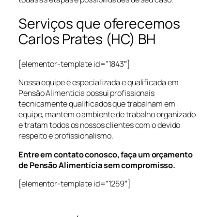
Serviços que oferecemos
Carlos Prates (HC) BH
[elementor-template id=”1843″]
Nossa equipe é especializada e qualificada em
Pensão Alimentícia possui profissionais
tecnicamente qualificados que trabalham em
equipe, mantém o ambiente de trabalho organizado
e tratam todos os nossos clientes com o devido
respeito e profissionalismo.
Entre em contato conosco, faça um orçamento
de Pensão Alimentícia sem compromisso.
[elementor-template id=”1259″]