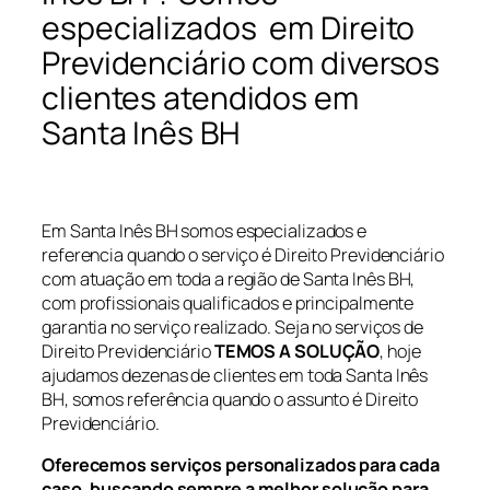
especializados em Direito
Previdenciário com diversos
clientes atendidos em
Santa Inês BH
Em Santa Inês BH somos especializados e
referencia quando o serviço é Direito Previdenciário
com atuação em toda a região de Santa Inês BH,
com profissionais qualificados e principalmente
garantia no serviço realizado. Seja no serviços de
Direito Previdenciário
TEMOS A SOLUÇÃO
, hoje
ajudamos dezenas de clientes em toda Santa Inês
BH, somos referência quando o assunto é Direito
Previdenciário.
Oferecemos serviços personalizados para cada
caso, buscando sempre a melhor solução para