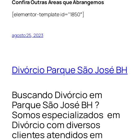
Confira Outras Áreas que Abrangemos
[elementor-template id=”1850″]
agosto 25, 2023
Divórcio Parque São José BH
Buscando Divórcio em
Parque São José BH ?
Somos especializados em
Divórcio com diversos
clientes atendidos em