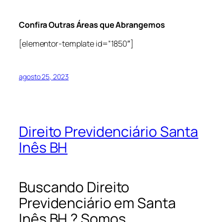
Confira Outras Áreas que Abrangemos
[elementor-template id=”1850″]
agosto 25, 2023
Direito Previdenciário Santa
Inês BH
Buscando Direito
Previdenciário em Santa
Inês BH ? Somos