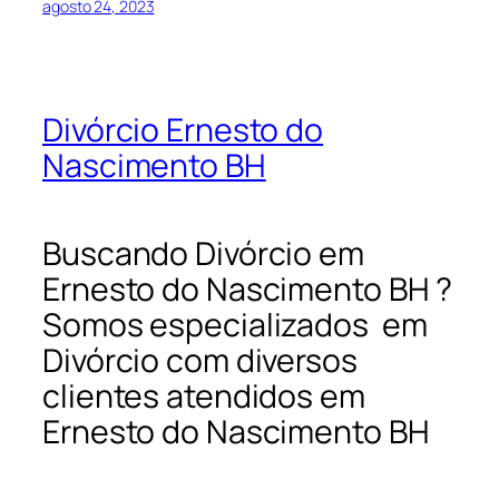
agosto 24, 2023
Divórcio Ernesto do
Nascimento BH
Buscando Divórcio em
Ernesto do Nascimento BH ?
Somos especializados em
Divórcio com diversos
clientes atendidos em
Ernesto do Nascimento BH