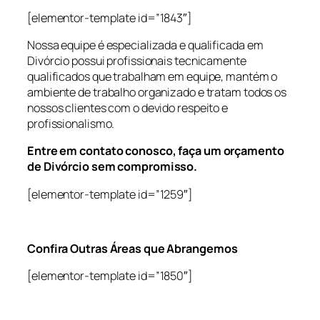
[elementor-template id=”1843″]
Nossa equipe é especializada e qualificada em
Divórcio possui profissionais tecnicamente
qualificados que trabalham em equipe, mantém o
ambiente de trabalho organizado e tratam todos os
nossos clientes com o devido respeito e
profissionalismo.
Entre em contato conosco, faça um orçamento
de Divórcio sem compromisso.
[elementor-template id=”1259″]
Confira Outras Áreas que Abrangemos
[elementor-template id=”1850″]