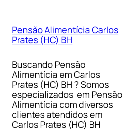
Pensão Alimentícia Carlos
Prates (HC) BH
Buscando Pensão
Alimentícia em Carlos
Prates (HC) BH ? Somos
especializados em Pensão
Alimentícia com diversos
clientes atendidos em
Carlos Prates (HC) BH