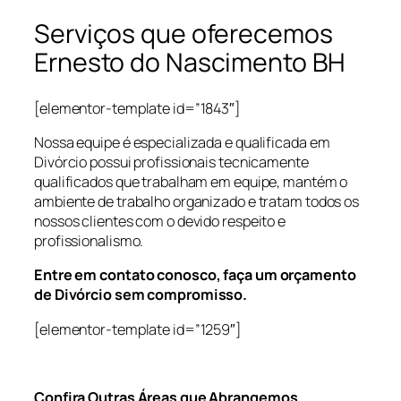
Serviços que oferecemos
Ernesto do Nascimento BH
[elementor-template id=”1843″]
Nossa equipe é especializada e qualificada em
Divórcio possui profissionais tecnicamente
qualificados que trabalham em equipe, mantém o
ambiente de trabalho organizado e tratam todos os
nossos clientes com o devido respeito e
profissionalismo.
Entre em contato conosco, faça um orçamento
de Divórcio sem compromisso.
[elementor-template id=”1259″]
Confira Outras Áreas que Abrangemos