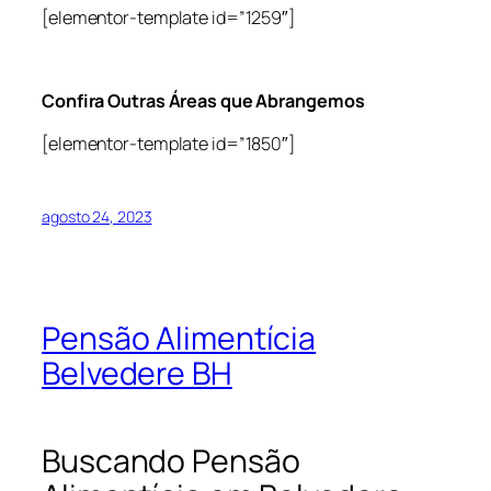
[elementor-template id=”1259″]
Confira Outras Áreas que Abrangemos
[elementor-template id=”1850″]
agosto 24, 2023
Pensão Alimentícia
Belvedere BH
Buscando Pensão