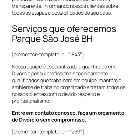
transparente, informando nossos clientes sobre
todas as etapas e possibilidades de seu caso.
Serviços que oferecemos
Parque São José BH
[elementor-template id=”1843″]
Nossa equipe é especializada e qualificada em
Divórcio possui profissionais tecnicamente
qualificados que trabalham em equipe, mantém o
ambiente de trabalho organizado e tratam todos os
nossos clientes com o devido respeito e
profissionalismo.
Entre em contato conosco, faça um orçamento
de Divórcio sem compromisso.
[elementor-template id=”1259″]