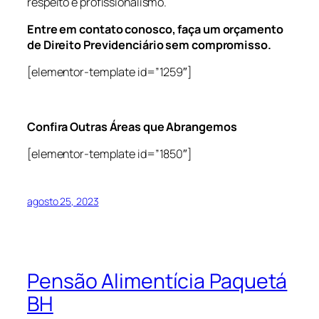
respeito e profissionalismo.
Entre em contato conosco, faça um orçamento
de Direito Previdenciário sem compromisso.
[elementor-template id=”1259″]
Confira Outras Áreas que Abrangemos
[elementor-template id=”1850″]
agosto 25, 2023
Pensão Alimentícia Paquetá
BH