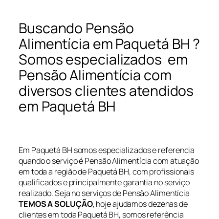
Buscando Pensão
Alimentícia em Paquetá BH ?
Somos especializados em
Pensão Alimentícia com
diversos clientes atendidos
em Paquetá BH
Em Paquetá BH somos especializados e referencia
quando o serviço é Pensão Alimentícia com atuação
em toda a região de Paquetá BH, com profissionais
qualificados e principalmente garantia no serviço
realizado. Seja no serviços de Pensão Alimentícia
TEMOS A SOLUÇÃO
, hoje ajudamos dezenas de
clientes em toda Paquetá BH, somos referência