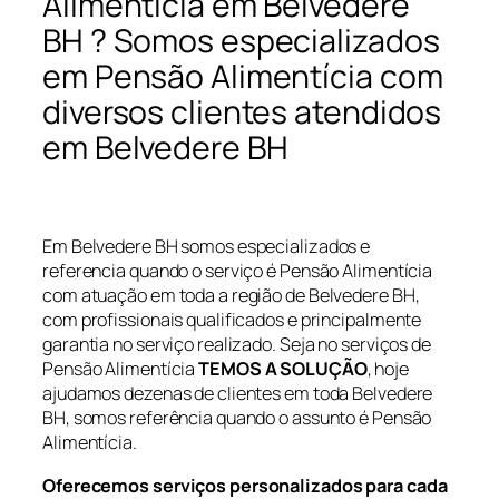
Alimentícia em Belvedere
BH ? Somos especializados
em Pensão Alimentícia com
diversos clientes atendidos
em Belvedere BH
Em Belvedere BH somos especializados e
referencia quando o serviço é Pensão Alimentícia
com atuação em toda a região de Belvedere BH,
com profissionais qualificados e principalmente
garantia no serviço realizado. Seja no serviços de
Pensão Alimentícia
TEMOS A SOLUÇÃO
, hoje
ajudamos dezenas de clientes em toda Belvedere
BH, somos referência quando o assunto é Pensão
Alimentícia.
Oferecemos serviços personalizados para cada