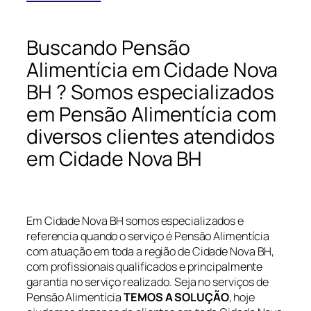
Buscando Pensão
Alimentícia em Cidade Nova
BH ? Somos especializados
em Pensão Alimentícia com
diversos clientes atendidos
em Cidade Nova BH
Em Cidade Nova BH somos especializados e
referencia quando o serviço é Pensão Alimentícia
com atuação em toda a região de Cidade Nova BH,
com profissionais qualificados e principalmente
garantia no serviço realizado. Seja no serviços de
Pensão Alimentícia
TEMOS A SOLUÇÃO
, hoje