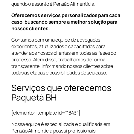
quando o assunto é Pensão Alimentícia.
Oferecemos serviços personalizados para cada
caso, buscando sempre a melhor solução para
nossos clientes.
Contamos com uma equipe de advogados
experientes, atualizados e capacitados para
atender aos nossos clientes em todas as fases do
processo. Além disso, trabalhamos de forma
transparente, informando nossos clientes sobre
todas as etapas e possibilidades de seu caso.
Serviços que oferecemos
Paquetá BH
[elementor-template id=”1843″]
Nossa equipe é especializada e qualificada em
Pensão Alimentícia possui profissionais