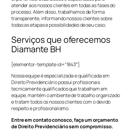
atender aos nossos clientes em todas as fases do
processo. Além disso, trabalhamos de forma
transparente, informando nossos clientes sobre
todas as etapas e possibilidades de seu caso.
Serviços que oferecemos
Diamante BH
[elementor-template id=”1843″]
Nossa equipe é especializada e qualificada em
Direito Previdenciário possui profissionais
tecnicamente qualificados que trabalham em
equipe, mantém o ambiente de trabalho organizado
e tratam todos os nossos clientes com o devido
respeito e profissionalismo.
Entre em contato conosco, faça um orçamento
de Direito Previdenciário sem compromisso.