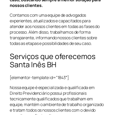
nossos clientes.
Contamos com uma equipe de advogados
experientes, atualizados e capacitados para
atender aos nossos clientes em todas as fases do
processo. Além disso, trabalhamos de forma
transparente, informando nossos clientes sobre
todas as etapas e possibilidades de seu caso.
Serviços que oferecemos
Santa Inês BH
[elementor-template id=”1843″]
Nossa equipe é especializada e qualificada em
Direito Previdenciário possui profissionais
tecnicamente qualificados que trabalham em
equipe, mantém o ambiente de trabalho organizado
e tratam todos os nossos clientes com o devido