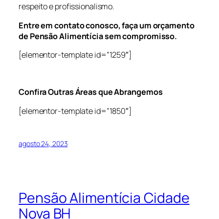
respeito e profissionalismo.
Entre em contato conosco, faça um orçamento
de Pensão Alimentícia sem compromisso.
[elementor-template id=”1259″]
Confira Outras Áreas que Abrangemos
[elementor-template id=”1850″]
agosto 24, 2023
Pensão Alimentícia Cidade
Nova BH