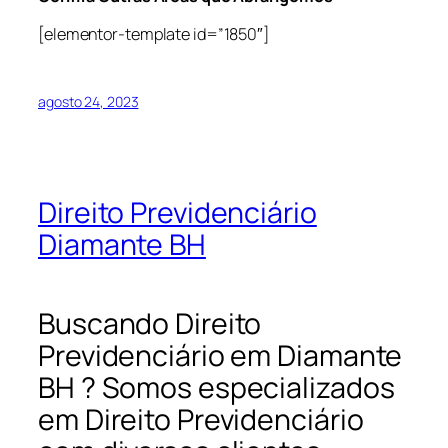
[elementor-template id=”1850″]
agosto 24, 2023
Direito Previdenciário
Diamante BH
Buscando Direito
Previdenciário em Diamante
BH ? Somos especializados
em Direito Previdenciário