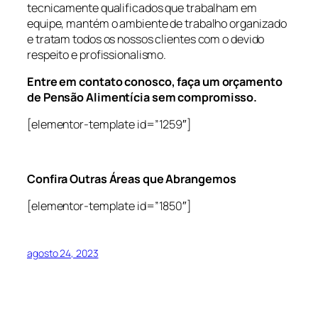
tecnicamente qualificados que trabalham em
equipe, mantém o ambiente de trabalho organizado
e tratam todos os nossos clientes com o devido
respeito e profissionalismo.
Entre em contato conosco, faça um orçamento
de Pensão Alimentícia sem compromisso.
[elementor-template id=”1259″]
Confira Outras Áreas que Abrangemos
[elementor-template id=”1850″]
agosto 24, 2023