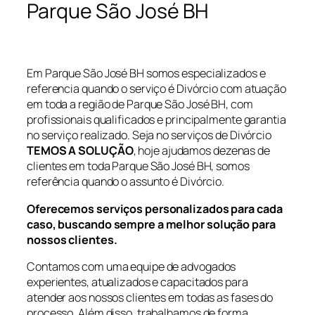
Parque São José BH
Em Parque São José BH somos especializados e
referencia quando o serviço é Divórcio com atuação
em toda a região de Parque São José BH, com
profissionais qualificados e principalmente garantia
no serviço realizado. Seja no serviços de Divórcio
TEMOS A SOLUÇÃO
, hoje ajudamos dezenas de
clientes em toda Parque São José BH, somos
referência quando o assunto é Divórcio.
Oferecemos serviços personalizados para cada
caso, buscando sempre a melhor solução para
nossos clientes.
Contamos com uma equipe de advogados
experientes, atualizados e capacitados para
atender aos nossos clientes em todas as fases do
processo. Além disso, trabalhamos de forma